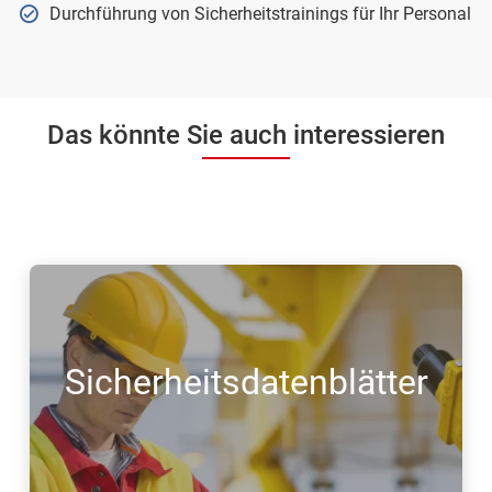
Durchführung von Sicherheitstrainings für Ihr Personal
Das könnte Sie auch interessieren
Sicherheitsdatenblätter