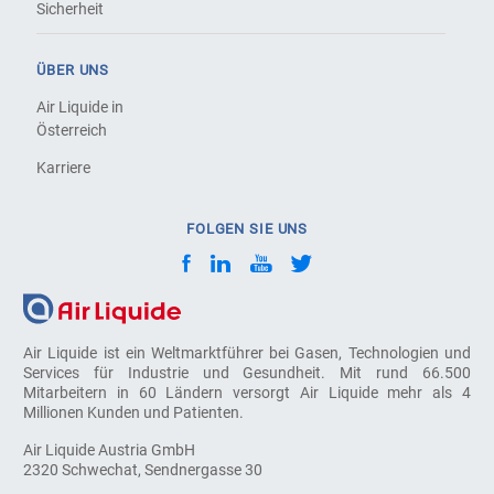
Sicherheit
ÜBER UNS
Air Liquide in
Österreich
Karriere
FOLGEN SIE UNS
Air Liquide ist ein Weltmarktführer bei Gasen, Technologien und
Services für Industrie und Gesundheit. Mit rund 66.500
Mitarbeitern in 60 Ländern versorgt Air Liquide mehr als 4
Millionen Kunden und Patienten.
Air Liquide Austria GmbH
2320 Schwechat, Sendnergasse 30