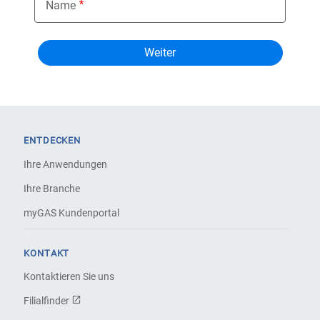
Name
ENTDECKEN
Ihre Anwendungen
Ihre Branche
myGAS Kundenportal
KONTAKT
Kontaktieren Sie uns
Filialfinder