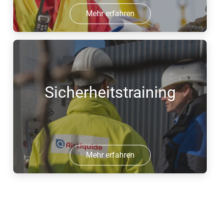
Mehr erfahren
Sicherheitstraining
Mehr erfahren