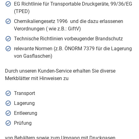
EG Richtlinie für Transportable Druckgeräte, 99/36/EG
(TPED)
Chemikaliengesetz 1996 und die dazu erlassenen
Verordnungen ( wie z.B.: GiftV)
Technische Richtlinien vorbeugender Brandschutz
relevante Normen (z.B. ÖNORM 7379 für die Lagerung
von Gasflaschen)
Durch unseren Kunden-Service erhalten Sie diverse
Merkblätter mit Hinweisen zu
Transport
Lagerung
Entleerung
Prüfung
von Behältern sowie zum Umgang mit Druckgasen.