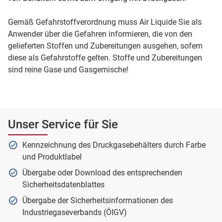
Gemäß Gefahrstoffverordnung muss Air Liquide Sie als
Anwender über die Gefahren informieren, die von den
gelieferten Stoffen und Zubereitungen ausgehen, sofern
diese als Gefahrstoffe gelten. Stoffe und Zubereitungen
sind reine Gase und Gasgemische!
Unser Service für Sie
Kennzeichnung des Druckgasebehälters durch Farbe
und Produktlabel
Übergabe oder Download des entsprechenden
Sicherheitsdatenblattes
Übergabe der Sicherheitsinformationen des
Industriegaseverbands (ÖIGV)