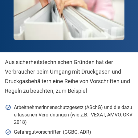
Aus sicherheitstechnischen Gründen hat der
Verbraucher beim Umgang mit Druckgasen und
Druckgasbehältern eine Reihe von Vorschriften und
Regeln zu beachten, zum Beispiel
ArbeitnehmerInnenschutzgesetz (ASchG) und die dazu
erlassenen Verordnungen (wie z.B.: VEXAT, AMVO, GKV
2018)
Gefahrgutvorschriften (GGBG, ADR)