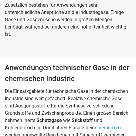
Zusätzlich bestehen für Anwendungen sehr
unterschiedliche Ansprüche an die Industriegase. Einige
Gase und Gasgemische werden in großen Mengen
benötigt, während bei anderen eine hohe Reinheit wichtig
ist.
Anwendungen technischer Gase in der
chemischen Industrie
Die Einsatzgebiete für technische Gase in der chemischen
Industrie sind weit gefächert. Reaktive chemische Gase
sind Ausgangsstoffe für die Synthese verschiedener
Grundstoffe und Zwischenprodukte. Einen großen Bereich
nehmen inerte
Schutzgase
wie
Stickstoff
und
Kohlendioxid ein. Durch ihren Einsatz beim
Inertisieren
werden ungewollte Reaktionen mit Sauerstoff vermieden.