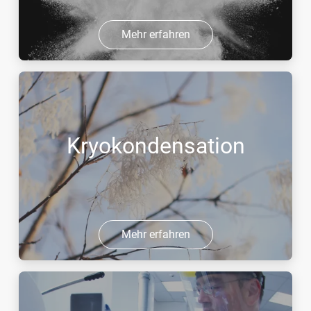
Mehr erfahren
Kryokondensation
Mehr erfahren