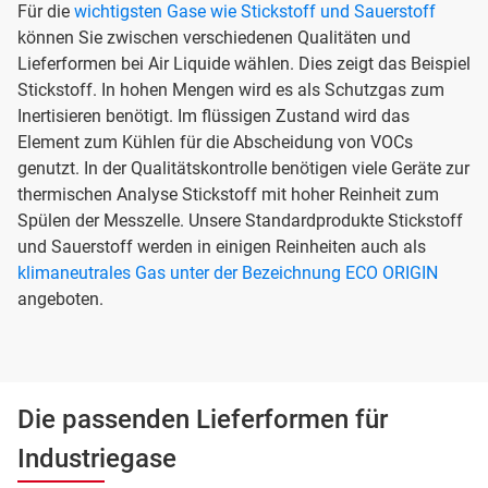
Für die
wichtigsten Gase wie Stickstoff und Sauerstoff
können Sie zwischen verschiedenen Qualitäten und
Lieferformen bei Air Liquide wählen. Dies zeigt das Beispiel
Stickstoff. In hohen Mengen wird es als Schutzgas zum
Inertisieren benötigt. Im flüssigen Zustand wird das
Element zum Kühlen für die Abscheidung von VOCs
genutzt. In der Qualitätskontrolle benötigen viele Geräte zur
thermischen Analyse Stickstoff mit hoher Reinheit zum
Spülen der Messzelle. Unsere Standardprodukte Stickstoff
und Sauerstoff werden in einigen Reinheiten auch als
klimaneutrales Gas unter der Bezeichnung ECO ORIGIN
angeboten.
Die passenden Lieferformen für
Industriegase