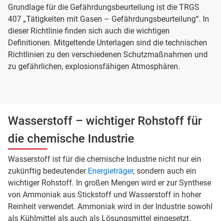
Grundlage für die Gefährdungsbeurteilung ist die TRGS
407 „Tätigkeiten mit Gasen – Gefährdungsbeurteilung“. In
dieser Richtlinie finden sich auch die wichtigen
Definitionen. Mitgeltende Unterlagen sind die technischen
Richtlinien zu den verschiedenen Schutzmaßnahmen und
zu gefährlichen, explosionsfähigen Atmosphären.
Wasserstoff – wichtiger Rohstoff für
die chemische Industrie
Wasserstoff ist für die chemische Industrie nicht nur ein
zukünftig bedeutender
Energieträger
, sondern auch ein
wichtiger Rohstoff. In großen Mengen wird er zur Synthese
von Ammoniak aus Stickstoff und Wasserstoff in hoher
Reinheit verwendet. Ammoniak wird in der Industrie sowohl
als Kühlmittel als auch als Lösungsmittel eingesetzt.