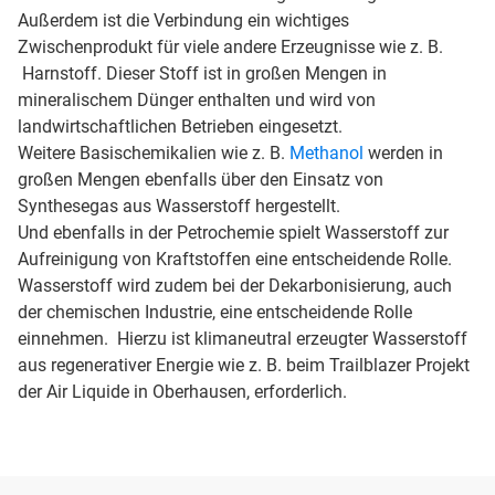
Außerdem ist die Verbindung ein wichtiges
Zwischenprodukt für viele andere Erzeugnisse wie z. B.
Harnstoff. Dieser Stoff ist in großen Mengen in
mineralischem Dünger enthalten und wird von
landwirtschaftlichen Betrieben eingesetzt.
Weitere Basischemikalien wie z. B.
Methanol
werden in
großen Mengen ebenfalls über den Einsatz von
Synthesegas aus Wasserstoff hergestellt.
Und ebenfalls in der Petrochemie spielt Wasserstoff zur
Aufreinigung von Kraftstoffen eine entscheidende Rolle.
Wasserstoff wird zudem bei der Dekarbonisierung, auch
der chemischen Industrie, eine entscheidende Rolle
einnehmen. Hierzu ist klimaneutral erzeugter Wasserstoff
aus regenerativer Energie wie z. B. beim Trailblazer Projekt
der Air Liquide in Oberhausen, erforderlich.