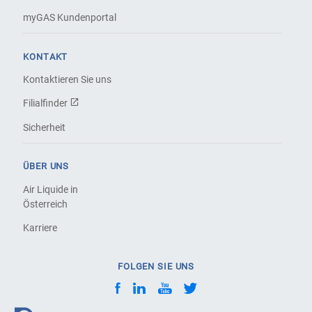
myGAS Kundenportal
KONTAKT
Kontaktieren Sie uns
Filialfinder
Sicherheit
ÜBER UNS
Air Liquide in
Österreich
Karriere
FOLGEN SIE UNS