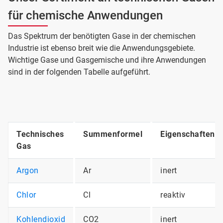
für chemische Anwendungen
Das Spektrum der benötigten Gase in der chemischen
Industrie ist ebenso breit wie die Anwendungsgebiete.
Wichtige Gase und Gasgemische und ihre Anwendungen
sind in der folgenden Tabelle aufgeführt.
Technisches
Summenformel
Eigenschaften
Gas
Argon
Ar
inert
Chlor
Cl
reaktiv
Kohlendioxid
CO2
inert