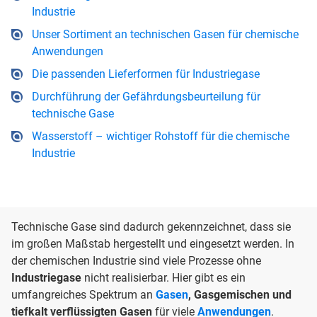
Industrie
Unser Sortiment an technischen Gasen für chemische
Anwendungen
Die passenden Lieferformen für Industriegase
Durchführung der Gefährdungsbeurteilung für
technische Gase
Wasserstoff – wichtiger Rohstoff für die chemische
Industrie
Technische Gase sind dadurch gekennzeichnet, dass sie
im großen Maßstab hergestellt und eingesetzt werden. In
der chemischen Industrie sind viele Prozesse ohne
Industriegase
nicht realisierbar. Hier gibt es ein
umfangreiches Spektrum an
Gasen
, Gasgemischen und
tiefkalt verflüssigten Gasen
für viele
Anwendungen
.