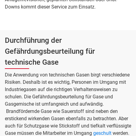
Downs kommt dieser Service zum Einsatz.
Durchführung der
Gefährdungsbeurteilung für
technische Gase
Die Anwendung von technischen Gasen birgt verschiedene
Risiken. Deshalb ist es wichtig, Personen im Umgang mit
Industriegasen auf die richtigen Verhaltensweisen zu
schulen. Die Gefährdungsbeurteilung für Gase und
Gasgemische ist umfangreich und aufwändig.
Brandfördernde Gase wie Sauerstoff sind neben den
erstickend wirkenden Gasen ebenfalls zu betrachten. Aber
auch für Schutzgase wie Stickstoff und tiefkalt verflüssigte
Gase müssen die Mitarbeiter im Umgang
geschult
werden.