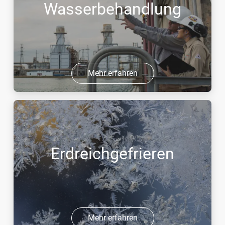
Wasserbehandlung
Mehr erfahren
Erdreichgefrieren
Mehr erfahren