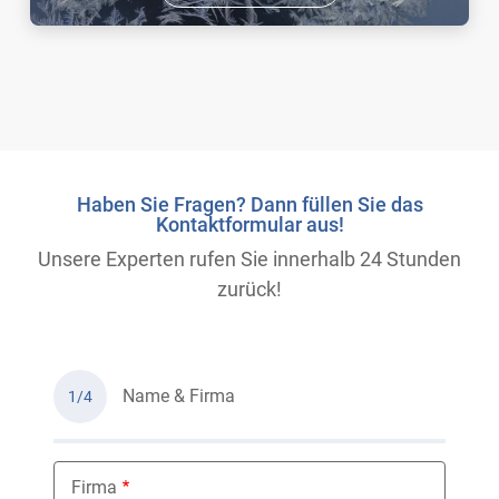
Haben Sie Fragen? Dann füllen Sie das
Kontaktformular aus!
Unsere Experten rufen Sie innerhalb 24 Stunden
zurück!
Name & Firma
1/4
Firma