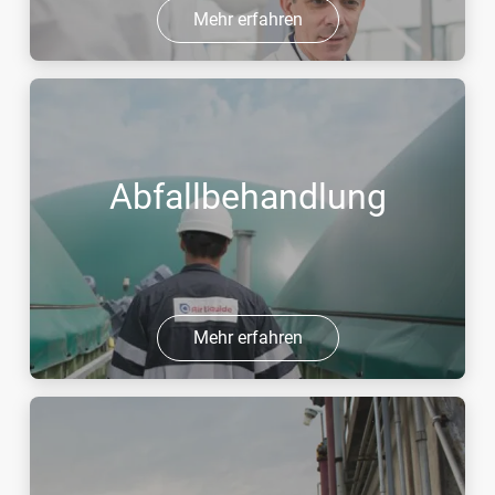
Mehr erfahren
Abfallbehandlung
Mehr erfahren