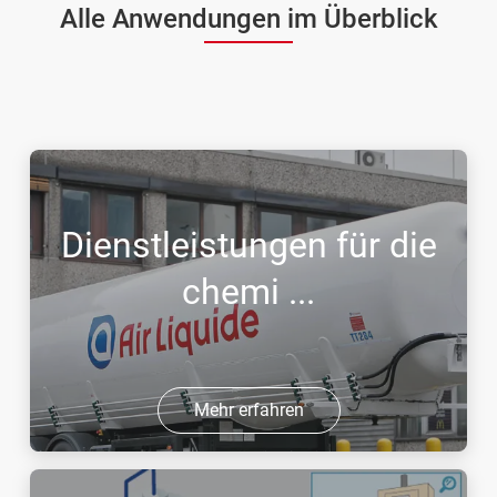
Alle Anwendungen im Überblick
Dienstleistungen für die
chemi ...
Mehr erfahren