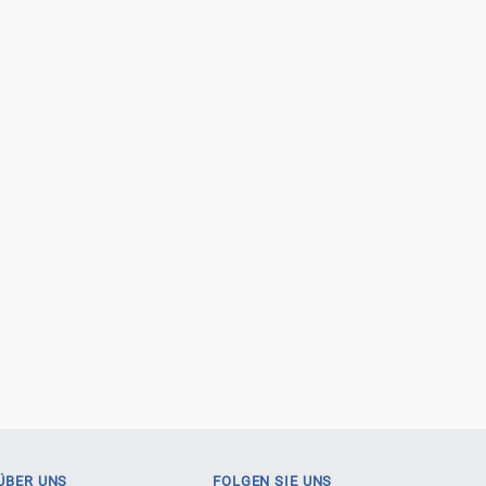
ÜBER UNS
FOLGEN SIE UNS