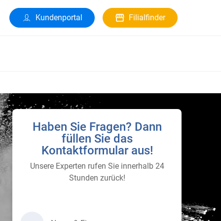
Kundenportal
Filialfinder
Haben Sie Fragen? Dann
füllen Sie das
Kontaktformular aus!
Unsere Experten rufen Sie innerhalb 24
Stunden zurück!