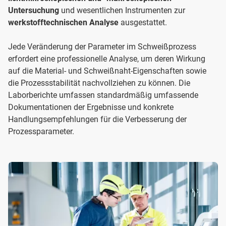
Untersuchung
und wesentlichen Instrumenten zur
werkstofftechnischen Analyse
ausgestattet.
Jede Veränderung der Parameter im Schweißprozess
erfordert eine professionelle Analyse, um deren Wirkung
auf die Material- und Schweißnaht-Eigenschaften sowie
die Prozessstabilität nachvollziehen zu können. Die
Laborberichte umfassen standardmäßig umfassende
Dokumentationen der Ergebnisse und konkrete
Handlungsempfehlungen für die Verbesserung der
Prozessparameter.