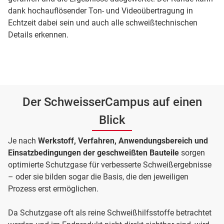
dank hochauflösender Ton- und Videoübertragung in
Echtzeit dabei sein und auch alle schweißtechnischen
Details erkennen.
Der SchweisserCampus auf einen
Blick
Je nach
Werkstoff, Verfahren, Anwendungsbereich und
Einsatzbedingungen der geschweißten Bauteile
sorgen
optimierte Schutzgase für verbesserte Schweißergebnisse
– oder sie bilden sogar die Basis, die den jeweiligen
Prozess erst ermöglichen.
Da Schutzgase oft als reine Schweißhilfsstoffe betrachtet