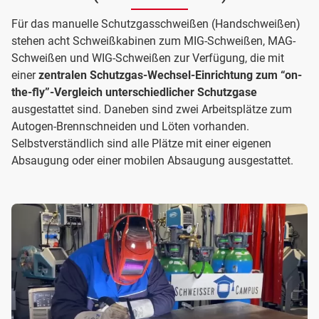
Für das manuelle Schutzgasschweißen (Handschweißen)
stehen acht Schweißkabinen zum MIG-Schweißen, MAG-
Schweißen und WIG-Schweißen zur Verfügung, die mit
einer
zentralen Schutzgas-Wechsel-Einrichtung zum “on-
the-fly”-Vergleich unterschiedlicher Schutzgase
ausgestattet sind. Daneben sind zwei Arbeitsplätze zum
Autogen-Brennschneiden und Löten vorhanden.
Selbstverständlich sind alle Plätze mit einer eigenen
Absaugung oder einer mobilen Absaugung ausgestattet.