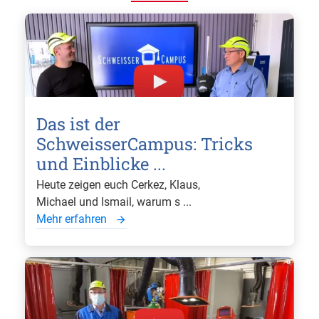
Das ist der
SchweisserCampus: Tricks
und Einblicke ...
Heute zeigen euch Cerkez, Klaus,
Michael und Ismail, warum s ...
Mehr erfahren