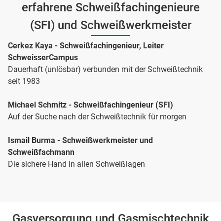
erfahrene Schweißfachingenieure
(SFI) und Schweißwerkmeister
Cerkez Kaya - Schweißfachingenieur, Leiter
SchweisserCampus
Dauerhaft (unlösbar) verbunden mit der Schweißtechnik
seit 1983
Michael Schmitz - Schweißfachingenieur (SFI)
Auf der Suche nach der Schweißtechnik für morgen
Ismail Burma - Schweißwerkmeister und
Schweißfachmann
Die sichere Hand in allen Schweißlagen
Gasversorgung und Gasmischtechnik