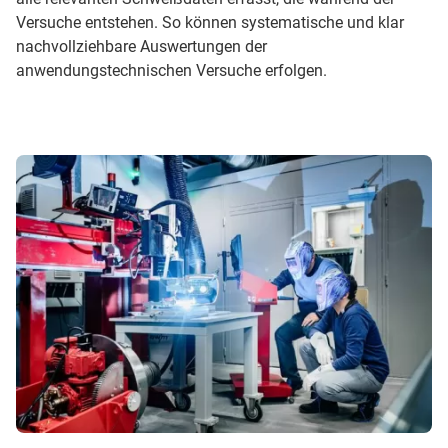
Versuche entstehen. So können systematische und klar
nachvollziehbare Auswertungen der
anwendungstechnischen Versuche erfolgen.