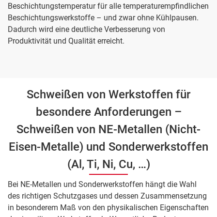
Beschichtungstemperatur für alle temperaturempfindlichen
Beschichtungswerkstoffe – und zwar ohne Kühlpausen.
Dadurch wird eine deutliche Verbesserung von
Produktivität und Qualität erreicht.
Schweißen von Werkstoffen für
besondere Anforderungen –
Schweißen von NE-Metallen (Nicht-
Eisen-Metalle) und Sonderwerkstoffen
(Al, Ti, Ni, Cu, …)
Bei NE-Metallen und Sonderwerkstoffen hängt die Wahl
des richtigen Schutzgases und dessen Zusammensetzung
in besonderem Maß von den physikalischen Eigenschaften