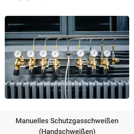
Manuelles Schutzgasschweißen
(Handschweißen)