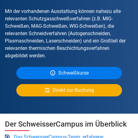
Mit der vorhandenen Ausstattung können nahezu alle
relevanten Schutzgasschweißverfahren (z.B. MIG-
Schweißen, MAG-Schweißen, WIG-Schweißen), die
relevanten Schneidverfahren (Autogenschneiden,
Plasmaschneiden, Laserschneiden) und ein Großteil der
relevanten thermischen Beschichtungsverfahren
abgebildet werden.
Schweißkurse
Direkt zur Buchung
Der SchweisserCampus im Überblick
Das SchweisserCampus-Team: erfahrene