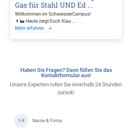
Gas für Stahl UND Ed ...
Willkommen im SchweisserCampus!
👨‍🏭 Heute zeigt Euch Klau ...
Mehr erfahren
Haben Sie Fragen? Dann füllen Sie das
Kontaktformular aus!
Unsere Experten rufen Sie innerhalb 24 Stunden
zurück!
Name & Firma
1/4