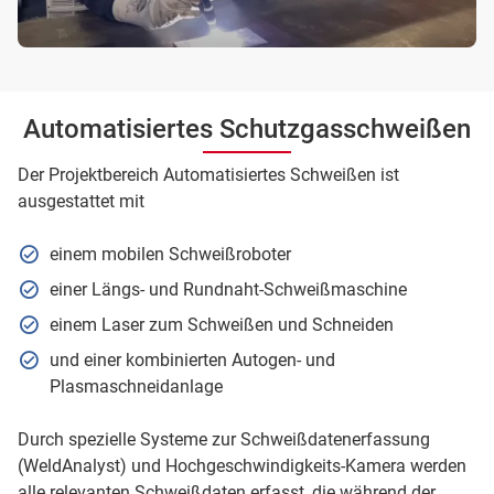
Automatisiertes Schutzgasschweißen
Der Projektbereich Automatisiertes Schweißen ist
ausgestattet mit
einem mobilen Schweißroboter
einer Längs- und Rundnaht-Schweißmaschine
einem Laser zum Schweißen und Schneiden
und einer kombinierten Autogen- und
Plasmaschneidanlage
Durch spezielle Systeme zur Schweißdatenerfassung
(WeldAnalyst) und Hochgeschwindigkeits-Kamera werden
alle relevanten Schweißdaten erfasst, die während der