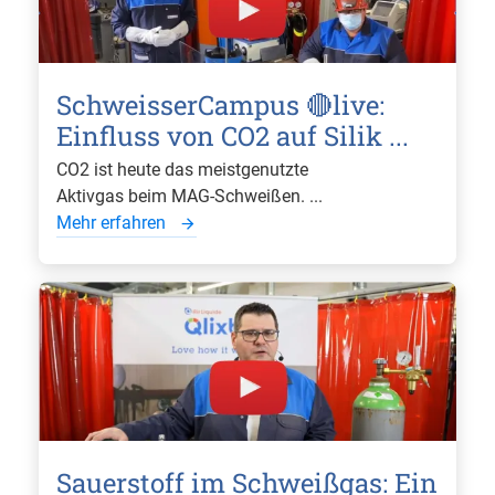
SchweisserCampus 🔴live:
Einfluss von CO2 auf Silik ...
CO2 ist heute das meistgenutzte
Aktivgas beim MAG-Schweißen. ...
Mehr erfahren
Sauerstoff im Schweißgas: Ein