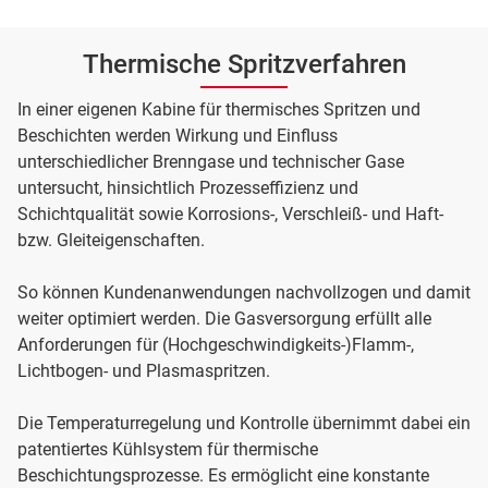
Thermische Spritzverfahren
In einer eigenen Kabine für thermisches Spritzen und
Beschichten werden Wirkung und Einfluss
unterschiedlicher Brenngase und technischer Gase
untersucht, hinsichtlich Prozesseffizienz und
Schichtqualität sowie Korrosions-, Verschleiß- und Haft-
bzw. Gleiteigenschaften.
So können Kundenanwendungen nachvollzogen und damit
weiter optimiert werden. Die Gasversorgung erfüllt alle
Anforderungen für (Hochgeschwindigkeits-)Flamm-,
Lichtbogen- und Plasmaspritzen.
Die Temperaturregelung und Kontrolle übernimmt dabei ein
patentiertes Kühlsystem für thermische
Beschichtungsprozesse. Es ermöglicht eine konstante