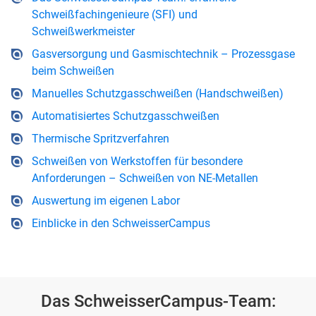
Schweißfachingenieure (SFI) und
Schweißwerkmeister
Gasversorgung und Gasmischtechnik – Prozessgase
beim Schweißen
Manuelles Schutzgasschweißen (Handschweißen)
Automatisiertes Schutzgasschweißen
Thermische Spritzverfahren
Schweißen von Werkstoffen für besondere
Anforderungen – Schweißen von NE-Metallen
Auswertung im eigenen Labor
Einblicke in den SchweisserCampus
Das SchweisserCampus-Team: