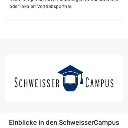
oder lokalen Vertriebspartner.
Einblicke in den SchweisserCampus