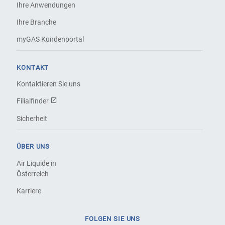
Ihre Anwendungen
Ihre Branche
myGAS Kundenportal
KONTAKT
Kontaktieren Sie uns
Filialfinder
Sicherheit
ÜBER UNS
Air Liquide in
Österreich
Karriere
FOLGEN SIE UNS