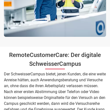
RemoteCustomerCare: Der digitale
SchweisserCampus
Der SchweisserCampus bietet, jenen Kunden, die eine weite
Anreise hätten, auch Anwendungsberatung und Versuche
an, ohne dass die ihren Arbeitsplatz verlassen müssen.
Nach einer ersten Abstimmung über Telefon oder Video
können beispielsweise Originalteile für den Versuch an den
Campus geschickt werden, dann wird die Versuchsreihe
gefahren und die Ergebnisse ausgewertet. Der Kunde kann