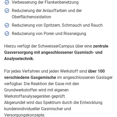
Verbesserung der Flankenbenetzung
Reduzierung der Anlauffarben und der
Oberflächenoxidation
Reduzierung von Spritzern, Schmauch und Rauch
Reduzierung von Poren und Rissneigung
Hierzu verfügt der SchweisserCampus über eine
zentrale
Gasversorgung mit angeschlossener Gasmisch- und
Analysetechnik.
Für jedes Verfahren und jeden Werkstoff sind
über 100
verschiedene Gasgemische
im angeschlossenen Gaslager
verfügbar. Die Reaktion der Gase mit den
Grundwerkstoffen wird mit eigenen
Werkstoffanalysegeräten geprüft.
Abgerundet wird das Spektrum durch die Entwicklung
kundenindividueller Gasmischer und
Versorgungskonzepte.