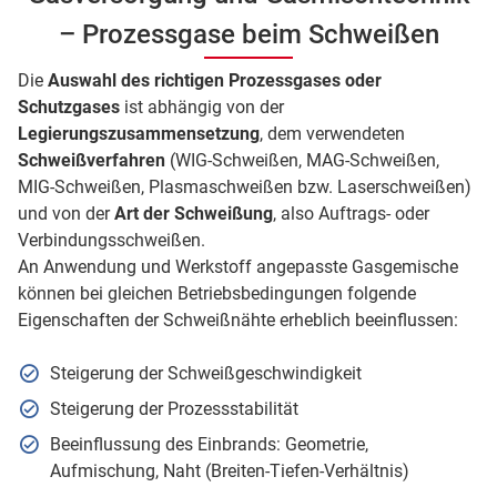
– Prozessgase beim Schweißen
Die
Auswahl des richtigen Prozessgases oder
Schutzgases
ist abhängig von der
Legierungszusammensetzung
, dem verwendeten
Schweißverfahren
(WIG-Schweißen, MAG-Schweißen,
MIG-Schweißen, Plasmaschweißen bzw. Laserschweißen)
und von der
Art der Schweißung
, also Auftrags- oder
Verbindungsschweißen.
An Anwendung und Werkstoff angepasste Gasgemische
können bei gleichen Betriebsbedingungen folgende
Eigenschaften der Schweißnähte erheblich beeinflussen:
Steigerung der Schweißgeschwindigkeit
Steigerung der Prozessstabilität
Beeinflussung des Einbrands: Geometrie,
Aufmischung, Naht (Breiten-Tiefen-Verhältnis)