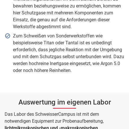
bewahren beziehungsweise zu ermöglichen, kommen
hier Schutzgase mit mehreren Komponenten zum
Einsatz, die genau auf die Anforderungen dieser
Werkstoffe abgestimmt sind.
Zum Schweißen von Sonderwerkstoffen wie
beispielsweise Titan oder Tantal ist es unbedingt
erforderlich, dass jegliche Reaktion mit der Umgebung
und mit dem Schutzgas selbst unterbunden wird. Dazu
werden hochreine Inertgase eingesetzt, wie Argon 5.0
oder noch höhere Reinheiten.
Auswertung im eigenen Labor
Das Labor des SchweisserCampus ist mit dem
notwendigen Equipment zur Probenaufbereitung,
lichtmikroskopischen und -makroskopischen