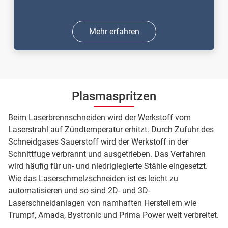
Mehr erfahren
Plasmaspritzen
Beim Laserbrennschneiden wird der Werkstoff vom
Laserstrahl auf Zündtemperatur erhitzt. Durch Zufuhr des
Schneidgases Sauerstoff wird der Werkstoff in der
Schnittfuge verbrannt und ausgetrieben. Das Verfahren
wird häufig für un- und niedriglegierte Stähle eingesetzt.
Wie das Laserschmelzschneiden ist es leicht zu
automatisieren und so sind 2D- und 3D-
Laserschneidanlagen von namhaften Herstellern wie
Trumpf, Amada, Bystronic und Prima Power weit verbreitet.