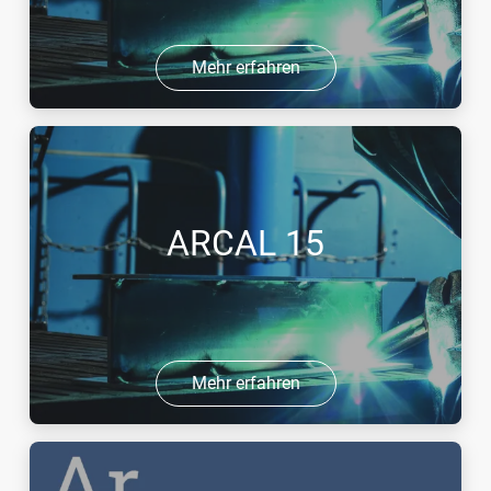
Mehr erfahren
ARCAL 15
Mehr erfahren