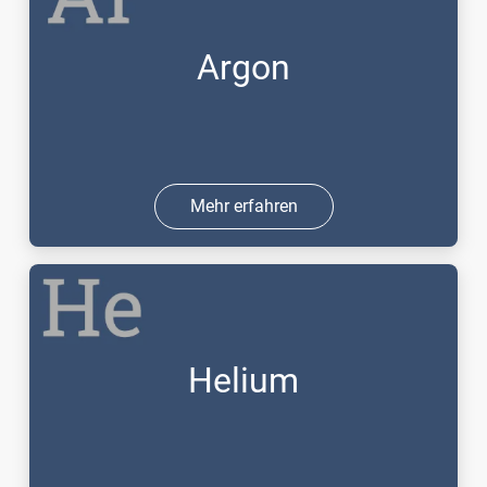
Argon
Mehr erfahren
Helium