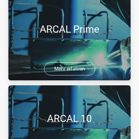
ARCAL Prime
Mehr erfahren
ARCAL 10