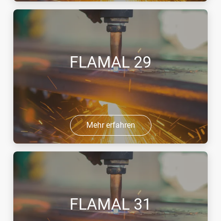
FLAMAL 29
Mehr erfahren
FLAMAL 31