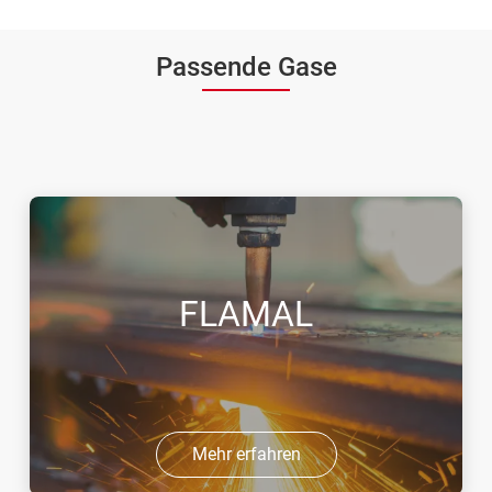
Passende Gase
FLAMAL
Mehr erfahren