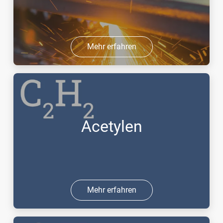
Mehr erfahren
Acetylen
Mehr erfahren