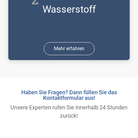
Wasserstoff
Mehr erfahren
Haben Sie Fragen? Dann füllen Sie das
Kontaktformular aus!
Unsere Experten rufen Sie innerhalb 24 Stunden
zurück!