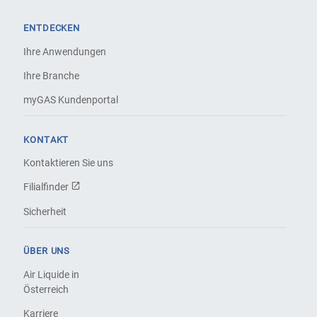
ENTDECKEN
Ihre Anwendungen
Ihre Branche
myGAS Kundenportal
KONTAKT
Kontaktieren Sie uns
Filialfinder
Sicherheit
ÜBER UNS
Air Liquide in
Österreich
Karriere