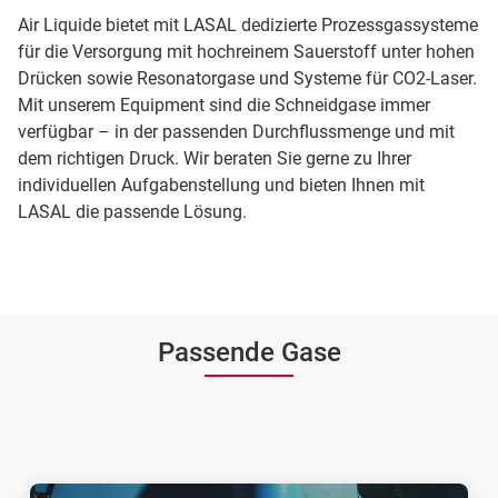
Air Liquide bietet mit LASAL dedizierte Prozessgassysteme
für die Versorgung mit hochreinem Sauerstoff unter hohen
Drücken sowie Resonatorgase und Systeme für CO2-Laser.
Mit unserem Equipment sind die Schneidgase immer
verfügbar – in der passenden Durchflussmenge und mit
dem richtigen Druck. Wir beraten Sie gerne zu Ihrer
individuellen Aufgabenstellung und bieten Ihnen mit
LASAL die passende Lösung.
Passende Gase