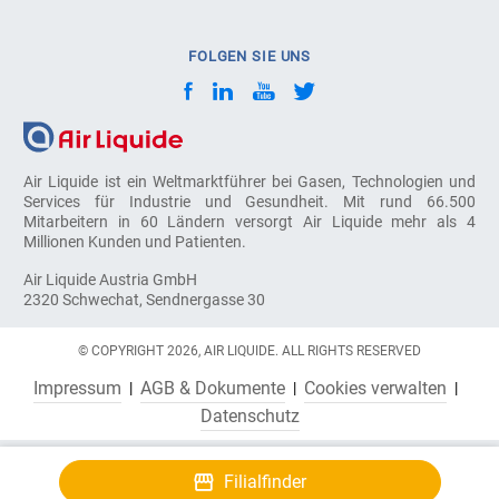
FOLGEN SIE UNS
Air Liquide ist ein Weltmarktführer bei Gasen, Technologien und
Services für Industrie und Gesundheit. Mit rund 66.500
Mitarbeitern in 60 Ländern versorgt Air Liquide mehr als 4
Millionen Kunden und Patienten.
Air Liquide Austria GmbH
2320 Schwechat, Sendnergasse 30
© COPYRIGHT 2026, AIR LIQUIDE. ALL RIGHTS RESERVED
Impressum
AGB & Dokumente
Cookies verwalten
Datenschutz
Filialfinder