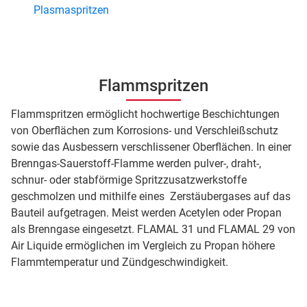
Plasmaspritzen
Flammspritzen
Flammspritzen ermöglicht hochwertige Beschichtungen
von Oberflächen zum Korrosions- und Verschleißschutz
sowie das Ausbessern verschlissener Oberflächen. In einer
Brenngas-Sauerstoff-Flamme werden pulver-, draht-,
schnur- oder stabförmige Spritzzusatzwerkstoffe
geschmolzen und mithilfe eines Zerstäubergases auf das
Bauteil aufgetragen. Meist werden Acetylen oder Propan
als Brenngase eingesetzt. FLAMAL 31 und FLAMAL 29 von
Air Liquide ermöglichen im Vergleich zu Propan höhere
Flammtemperatur und Zündgeschwindigkeit.