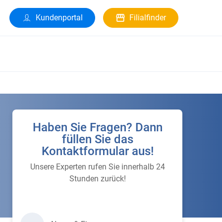
Kundenportal
Filialfinder
Haben Sie Fragen? Dann
füllen Sie das
Kontaktformular aus!
Unsere Experten rufen Sie innerhalb 24
Stunden zurück!