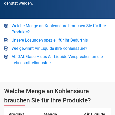
genutzt werden.
Welche Menge an Kohlensäure brauchen Sie für Ihre
Produkte?
Unsere Lösungen speziell für Ihr Bedürfnis
Wie gewinnt Air Liquide ihre Kohlensäure?
ALIGAL Gase – das Air Liquide Versprechen an die
Lebensmittelindustrie
Welche Menge an Kohlensäure
brauchen Sie für Ihre Produkte?
Produkt
Menge
Air Liquide