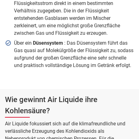
Flüssigkeitsstrom direkt in einem bestimmten
Verhältnis zugegeben. Die in der Flüssigkeit
entstehenden Gasblasen werden im Mischer
zerkleinert, um eine möglichst große Grenzfläche
zwischen Gas und Flüssigkeit zu erzeugen.
Über ein
Düsensystem
: Das Düsensystem führt das
Gas quasi auf Molekülgröße der Flüssigkeit zu, sodass
aufgrund der großen Grenzfläche eine sehr schnelle
und praktisch vollständige Lösung im Getränk erfolgt.
Wie gewinnt Air Liquide ihre
Kohlensäure?
Air Liquide fokussiert sich auf die klimafreundliche und
verlässliche Erzeugung des Kohlendioxids als
Nebenprodukt von chemischen Prozessen. Für die