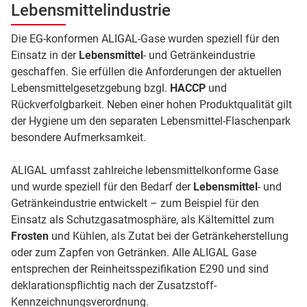
Lebensmittelindustrie
Die EG-konformen ALIGAL-Gase wurden speziell für den
Einsatz in der
Lebensmittel
- und Getränkeindustrie
geschaffen. Sie erfüllen die Anforderungen der aktuellen
Lebensmittelgesetzgebung bzgl.
HACCP
und
Rückverfolgbarkeit. Neben einer hohen Produktqualität gilt
der Hygiene um den separaten Lebensmittel-Flaschenpark
besondere Aufmerksamkeit.
ALIGAL umfasst zahlreiche lebensmittelkonforme Gase
und wurde speziell für den Bedarf der
Lebensmittel
- und
Getränkeindustrie entwickelt – zum Beispiel für den
Einsatz als Schutzgasatmosphäre, als Kältemittel zum
Frosten
und Kühlen, als Zutat bei der Getränkeherstellung
oder zum Zapfen von Getränken. Alle ALIGAL Gase
entsprechen der Reinheitsspezifikation E290 und sind
deklarationspflichtig nach der Zusatzstoff-
Kennzeichnungsverordnung.