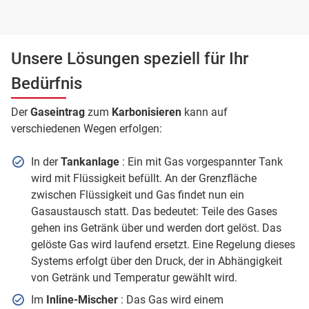
Unsere Lösungen speziell für Ihr
Bedürfnis
Der
Gaseintrag
zum
Karbonisieren
kann auf
verschiedenen Wegen erfolgen:
In der
Tankanlage
: Ein mit Gas vorgespannter Tank
wird mit Flüssigkeit befüllt. An der Grenzfläche
zwischen Flüssigkeit und Gas findet nun ein
Gasaustausch statt. Das bedeutet: Teile des Gases
gehen ins Getränk über und werden dort gelöst. Das
gelöste Gas wird laufend ersetzt. Eine Regelung dieses
Systems erfolgt über den Druck, der in Abhängigkeit
von Getränk und Temperatur gewählt wird.
Im
Inline-Mischer
: Das Gas wird einem