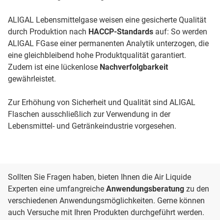
ALIGAL Lebensmittelgase weisen eine gesicherte Qualität
durch Produktion nach
HACCP-Standards
auf: So werden
ALIGAL FGase einer permanenten Analytik unterzogen, die
eine gleichbleibend hohe Produktqualität garantiert.
Zudem ist eine lückenlose
Nachverfolgbarkeit
gewährleistet.
Zur Erhöhung von Sicherheit und Qualität sind ALIGAL
Flaschen ausschließlich zur Verwendung in der
Lebensmittel- und Getränkeindustrie vorgesehen.
Sollten Sie Fragen haben, bieten Ihnen die Air Liquide
Experten eine umfangreiche
Anwendungsberatung
zu den
verschiedenen Anwendungsmöglichkeiten. Gerne können
auch Versuche mit Ihren Produkten durchgeführt werden.