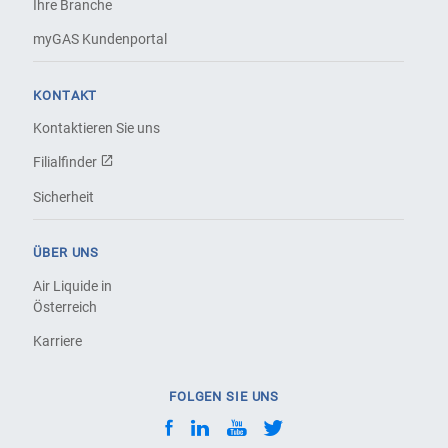
Ihre Branche
myGAS Kundenportal
KONTAKT
Kontaktieren Sie uns
Filialfinder
Sicherheit
ÜBER UNS
Air Liquide in
Österreich
Karriere
FOLGEN SIE UNS