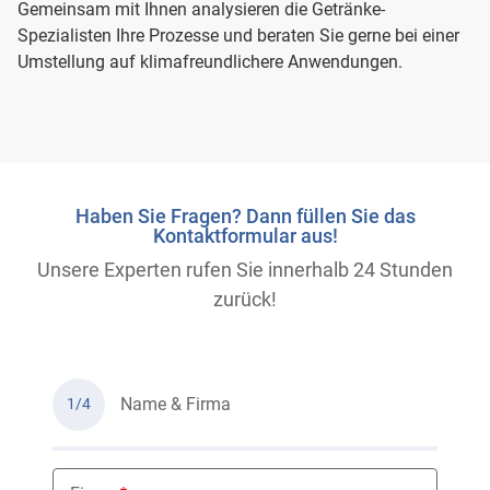
Gemeinsam mit Ihnen analysieren die Getränke-
Spezialisten Ihre Prozesse und beraten Sie gerne bei einer
Umstellung auf klimafreundlichere Anwendungen.
Haben Sie Fragen? Dann füllen Sie das
Kontaktformular aus!
Unsere Experten rufen Sie innerhalb 24 Stunden
zurück!
Name & Firma
1/4