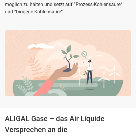
möglich zu halten und setzt auf “Prozess-Kohlensäure”
und “biogene Kohlensäure”.
ALIGAL Gase – das Air Liquide
Versprechen an die