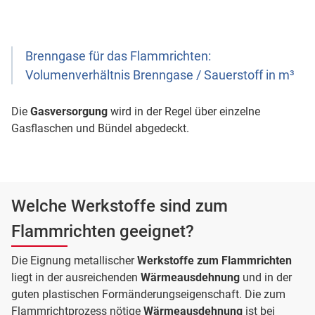
Brenngase für das Flammrichten:
Volumenverhältnis Brenngase / Sauerstoff in m³
Die
Gasversorgung
wird in der Regel über einzelne
Gasflaschen und Bündel abgedeckt.
Welche Werkstoffe sind zum
Flammrichten geeignet?
Die Eignung metallischer
Werkstoffe zum Flammrichten
liegt in der ausreichenden
Wärmeausdehnung
und in der
guten plastischen Formänderungseigenschaft. Die zum
Flammrichtprozess nötige
Wärmeausdehnung
ist bei