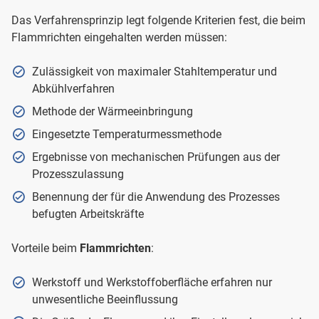
Das Verfahrensprinzip legt folgende Kriterien fest, die beim
Flammrichten eingehalten werden müssen:
Zulässigkeit von maximaler Stahltemperatur und
Abkühlverfahren
Methode der Wärmeeinbringung
Eingesetzte Temperaturmessmethode
Ergebnisse von mechanischen Prüfungen aus der
Prozesszulassung
Benennung der für die Anwendung des Prozesses
befugten Arbeitskräfte
Vorteile beim
Flammrichten
:
Werkstoff und Werkstoffoberfläche erfahren nur
unwesentliche Beeinflussung