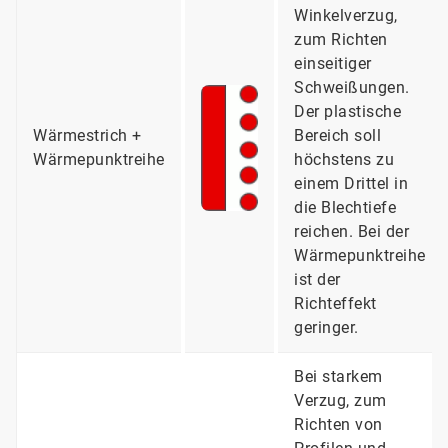
Winkelverzug,
zum Richten
einseitiger
Schweißungen.
Der plastische
Wärmestrich +
Bereich soll
Wärmepunktreihe
höchstens zu
einem Drittel in
die Blechtiefe
reichen. Bei der
Wärmepunktreihe
ist der
Richteffekt
geringer.
Bei starkem
Verzug, zum
Richten von