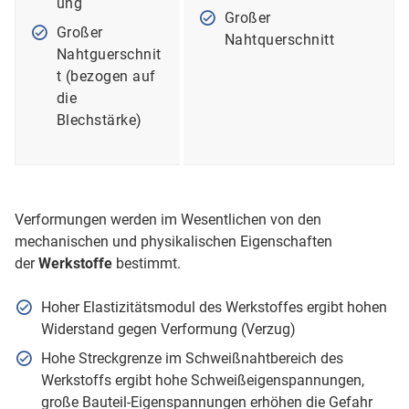
ung
Großer
Großer
Nahtquerschnitt
Nahtguerschnit
t (bezogen auf
die
Blechstärke)
Verformungen werden im Wesentlichen von den
mechanischen und physikalischen Eigenschaften
der
Werkstoffe
bestimmt.
Hoher Elastizitätsmodul des Werkstoffes ergibt hohen
Widerstand gegen Verformung (Verzug)
Hohe Streckgrenze im Schweißnahtbereich des
Werkstoffs ergibt hohe Schweißeigenspannungen,
große Bauteil-Eigenspannungen erhöhen die Gefahr