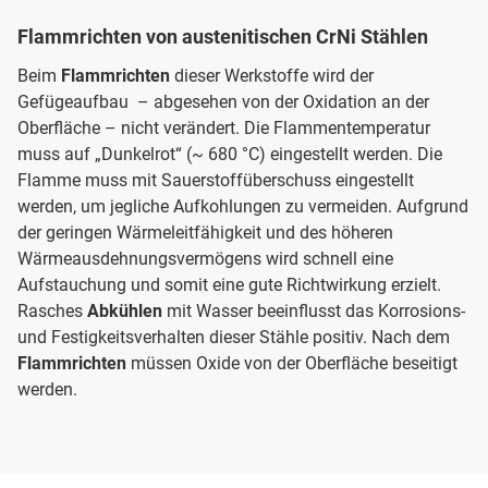
Flammrichten von austenitischen CrNi Stählen
Beim
Flammrichten
dieser Werkstoffe wird der
Gefügeaufbau – abgesehen von der Oxidation an der
Oberfläche – nicht verändert. Die Flammentemperatur
muss auf „Dunkelrot“ (~ 680 °C) eingestellt werden. Die
Flamme muss mit Sauerstoffüberschuss eingestellt
werden, um jegliche Aufkohlungen zu vermeiden. Aufgrund
der geringen Wärmeleitfähigkeit und des höheren
Wärmeausdehnungsvermögens wird schnell eine
Aufstauchung und somit eine gute Richtwirkung erzielt.
Rasches
Abkühlen
mit Wasser beeinflusst das Korrosions-
und Festigkeitsverhalten dieser Stähle positiv. Nach dem
Flammrichten
müssen Oxide von der Oberfläche beseitigt
werden.