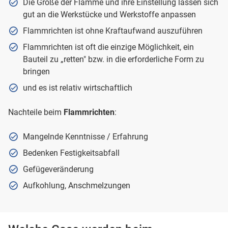
Die Größe der Flamme und ihre Einstellung lassen sich
gut an die Werkstücke und Werkstoffe anpassen
Flammrichten ist ohne Kraftaufwand auszuführen
Flammrichten ist oft die einzige Möglichkeit, ein
Bauteil zu „retten" bzw. in die erforderliche Form zu
bringen
und es ist relativ wirtschaftlich
Nachteile beim
Flammrichten
:
Mangelnde Kenntnisse / Erfahrung
Bedenken Festigkeitsabfall
Gefügeveränderung
Aufkohlung, Anschmelzungen