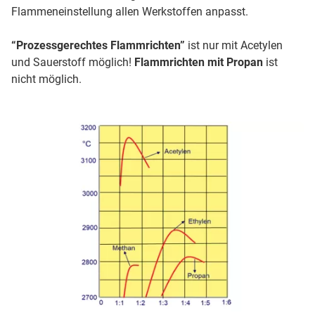
Flammeneinstellung allen Werkstoffen anpasst.
“Prozessgerechtes Flammrichten”
ist nur mit Acetylen
und Sauerstoff möglich!
Flammrichten mit Propan
ist
nicht möglich.