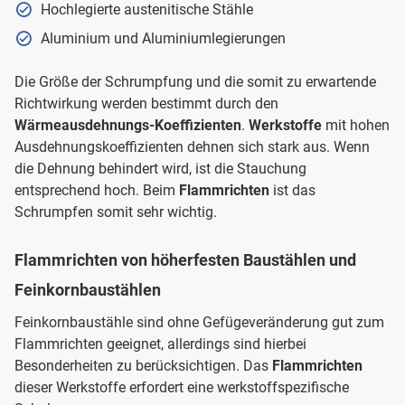
Hochlegierte austenitische Stähle
Aluminium und Aluminiumlegierungen
Die Größe der Schrumpfung und die somit zu erwartende
Richtwirkung werden bestimmt durch den
Wärmeausdehnungs-Koeffizienten
.
Werkstoffe
mit hohen
Ausdehnungskoeffizienten dehnen sich stark aus. Wenn
die Dehnung behindert wird, ist die Stauchung
entsprechend hoch. Beim
Flammrichten
ist das
Schrumpfen somit sehr wichtig.
Flammrichten von höherfesten Baustählen und
Feinkornbaustählen
Feinkornbaustähle sind ohne Gefügeveränderung gut zum
Flammrichten geeignet, allerdings sind hierbei
Besonderheiten zu berücksichtigen. Das
Flammrichten
dieser Werkstoffe erfordert eine werkstoffspezifische