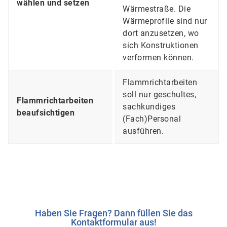
wählen und setzen
Wärmestraße. Die
Wärmeprofile sind nur
dort anzusetzen, wo
sich Konstruktionen
verformen können.
Flammrichtarbeiten
soll nur geschultes,
Flammrichtarbeiten
sachkundiges
beaufsichtigen
(Fach)Personal
ausführen.
Haben Sie Fragen? Dann füllen Sie das
Kontaktformular aus!