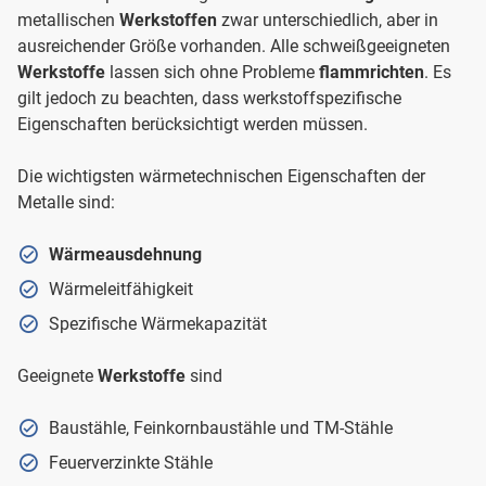
metallischen
Werkstoffen
zwar unterschiedlich, aber in
ausreichender Größe vorhanden. Alle schweißgeeigneten
Werkstoffe
lassen sich ohne Probleme
flammrichten
. Es
gilt jedoch zu beachten, dass werkstoffspezifische
Eigenschaften berücksichtigt werden müssen.
Die wichtigsten wärmetechnischen Eigenschaften der
Metalle sind:
Wärmeausdehnung
Wärmeleitfähigkeit
Spezifische Wärmekapazität
Geeignete
Werkstoffe
sind
Baustähle, Feinkornbaustähle und TM-Stähle
Feuerverzinkte Stähle