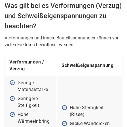
Was gilt bei es Verformungen (Verzug)
und Schweißeigenspannungen zu
beachten?
Verformungen und innere Bauteilspannungen können von
vielen Faktoren beeinflusst werden:
Verformungen /
Schweißeigenspannung
Verzug
Geringe
Materialstärke
Geringere
Steifigkeit
Hohe Steifigkeit
Hohe
(Risse)
Wärmeeinbring
Große Wanddicken