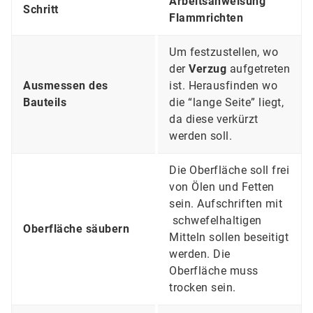
Arbeitsanweisung
Schritt
Flammrichten
Um festzustellen, wo
der
Verzug
aufgetreten
Ausmessen des
ist. Herausfinden wo
Bauteils
die “lange Seite” liegt,
da diese verkürzt
werden soll.
Die Oberfläche soll frei
von Ölen und Fetten
sein. Aufschriften mit
schwefelhaltigen
Oberfläche säubern
Mitteln sollen beseitigt
werden. Die
Oberfläche muss
trocken sein.