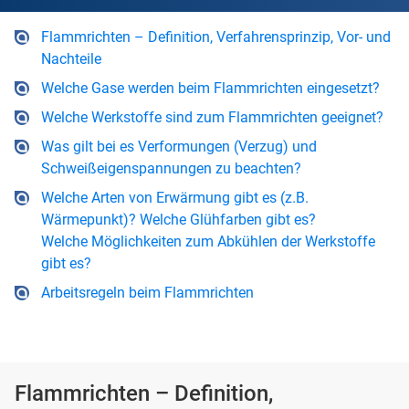
Flammrichten – Definition, Verfahrensprinzip, Vor- und
Nachteile
Welche Gase werden beim Flammrichten eingesetzt?
Welche Werkstoffe sind zum Flammrichten geeignet?
Was gilt bei es Verformungen (Verzug) und
Schweißeigenspannungen zu beachten?
Welche Arten von Erwärmung gibt es (z.B.
Wärmepunkt)? Welche Glühfarben gibt es?
Welche Möglichkeiten zum Abkühlen der Werkstoffe
gibt es?
Arbeitsregeln beim Flammrichten
Flammrichten – Definition,