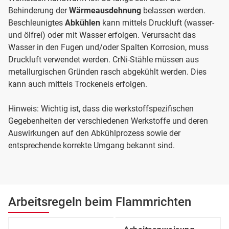
Behinderung der
Wärmeausdehnung
belassen werden.
Beschleunigtes
Abkühlen
kann mittels Druckluft (wasser-
und ölfrei) oder mit Wasser erfolgen. Verursacht das
Wasser in den Fugen und/oder Spalten Korrosion, muss
Druckluft verwendet werden. CrNi-Stähle müssen aus
metallurgischen Gründen rasch abgekühlt werden. Dies
kann auch mittels Trockeneis erfolgen.
Hinweis: Wichtig ist, dass die werkstoffspezifischen
Gegebenheiten der verschiedenen Werkstoffe und deren
Auswirkungen auf den Abkühlprozess sowie der
entsprechende korrekte Umgang bekannt sind.
Arbeitsregeln beim Flammrichten