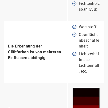
Fichtenholz
span (Alu)
Werkstoff
Oberfläche
nbeschaffe
Die Erkennung der
nheit
Glühfarben ist von mehreren
Lichtverhäl
Einflüssen abhängig
tnisse,
Lichteinfall
, etc.