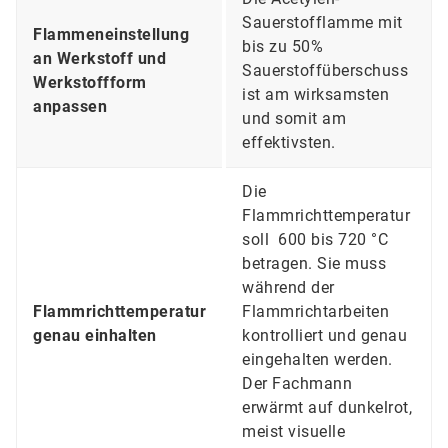
Sauerstofflamme mit
Flammeneinstellung
bis zu 50%
an Werkstoff und
Sauerstoffüberschuss
Werkstoffform
ist am wirksamsten
anpassen
und somit am
effektivsten.
Die
Flammrichttemperatur
soll 600 bis 720 °C
betragen. Sie muss
während der
Flammrichttemperatur
Flammrichtarbeiten
genau einhalten
kontrolliert und genau
eingehalten werden.
Der Fachmann
erwärmt auf dunkelrot,
meist visuelle