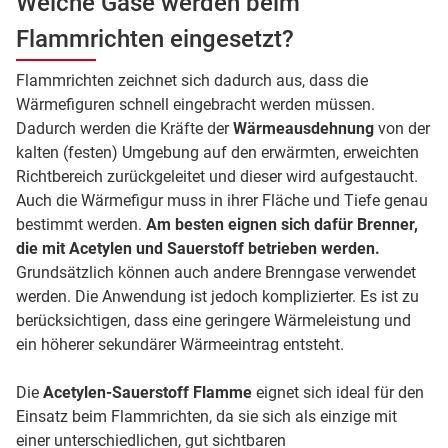
Welche Gase werden beim
Flammrichten eingesetzt?
Flammrichten zeichnet sich dadurch aus, dass die
Wärmefiguren schnell eingebracht werden müssen.
Dadurch werden die Kräfte der
Wärmeausdehnung
von der
kalten (festen) Umgebung auf den erwärmten, erweichten
Richtbereich zurückgeleitet und dieser wird aufgestaucht.
Auch die Wärmefigur muss in ihrer Fläche und Tiefe genau
bestimmt werden.
Am besten eignen sich dafür Brenner,
die mit Acetylen und Sauerstoff betrieben werden.
Grundsätzlich können auch andere Brenngase verwendet
werden. Die Anwendung ist jedoch komplizierter. Es ist zu
berücksichtigen, dass eine geringere Wärmeleistung und
ein höherer sekundärer Wärmeeintrag entsteht.
Die
Acetylen-Sauerstoff Flamme
eignet sich ideal für den
Einsatz beim Flammrichten, da sie sich als einzige mit
einer unterschiedlichen, gut sichtbaren