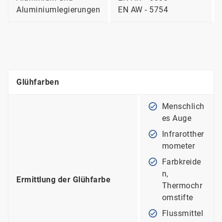
Aluminiumlegierungen
EN AW - 5754
Glühfarben
Menschlich
es Auge
Infrarotther
mometer
Farbkreide
n,
Ermittlung der Glühfarbe
Thermochr
omstifte
Flussmittel