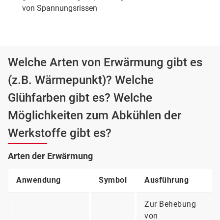
von Spannungsrissen
Welche Arten von Erwärmung gibt es
(z.B. Wärmepunkt)? Welche
Glühfarben gibt es? Welche
Möglichkeiten zum Abkühlen der
Werkstoffe gibt es?
Arten der Erwärmung
Anwendung
Symbol
Ausführung
Zur Behebung
von