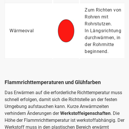
Zum Richten von
Rohren mit
Rohrstutzen.
Wärmeoval
In Längsrichtung
durchwärmen, in
der Rohrmitte
beginnend.
Flammrichttemperaturen und Glühfarben
Das Erwärmen auf die erforderliche Richttemperatur muss
schnell erfolgen, damit sich die Richtstelle an der festen
Umgebung aufstauchen kann. Kurze Anwärmzeiten
verhindern Änderungen der
Werkstoffeigenschaften
. Die
Höhe der Flammrichttemperatur ist werkstoffabhängig. Der
Werkstoff muss in den plastischen Bereich erwärmt