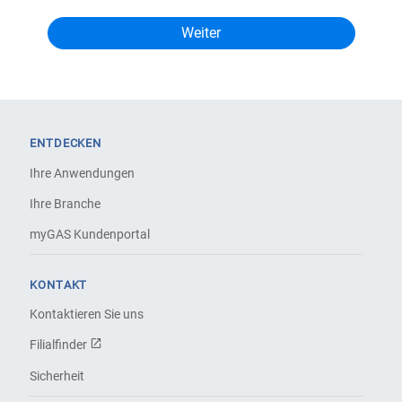
ENTDECKEN
Ihre Anwendungen
Ihre Branche
myGAS Kundenportal
KONTAKT
Kontaktieren Sie uns
Filialfinder
Sicherheit