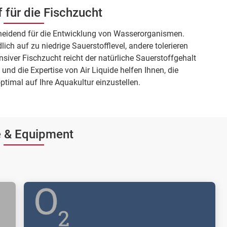
 für die Fischzucht
scheidend für die Entwicklung von Wasserorganismen.
ch auf zu niedrige Sauerstofflevel, andere tolerieren
iver Fischzucht reicht der natürliche Sauerstoffgehalt
nd die Expertise von Air Liquide helfen Ihnen, die
ptimal auf Ihre Aquakultur einzustellen.
 & Equipment