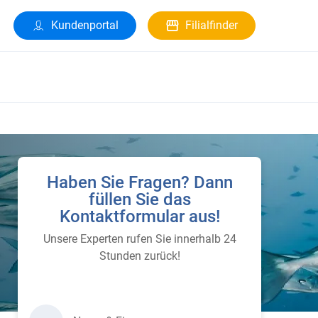
Kundenportal
Filialfinder
Haben Sie Fragen? Dann
füllen Sie das
Kontaktformular aus!
Unsere Experten rufen Sie innerhalb 24
Stunden zurück!