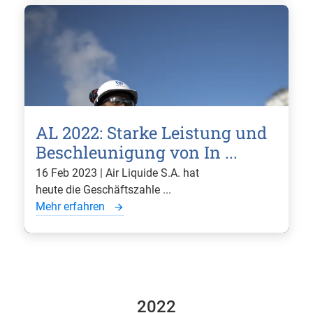
AL 2022: Starke Leistung und
Beschleunigung von In ...
16 Feb 2023 | Air Liquide S.A. hat
heute die Geschäftszahle ...
Mehr erfahren
2022