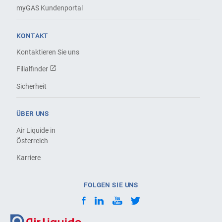
myGAS Kundenportal
KONTAKT
Kontaktieren Sie uns
Filialfinder
Sicherheit
ÜBER UNS
Air Liquide in
Österreich
Karriere
FOLGEN SIE UNS