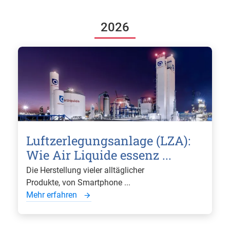
2026
Luftzerlegungsanlage (LZA):
Wie Air Liquide essenz ...
Die Herstellung vieler alltäglicher
Produkte, von Smartphone ...
Mehr erfahren