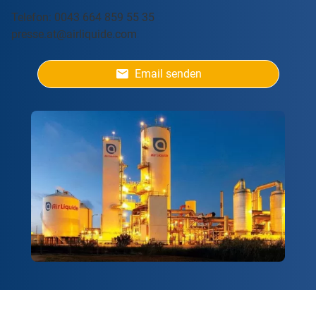
Telefon: 0043 664 859 55 35
presse.at@airliquide.com
Email senden