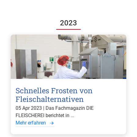
2023
Schnelles Frosten von
Fleischalternativen
05 Apr 2023 | Das Fachmagazin DIE
FLEISCHEREI berichtet in ...
Mehr erfahren