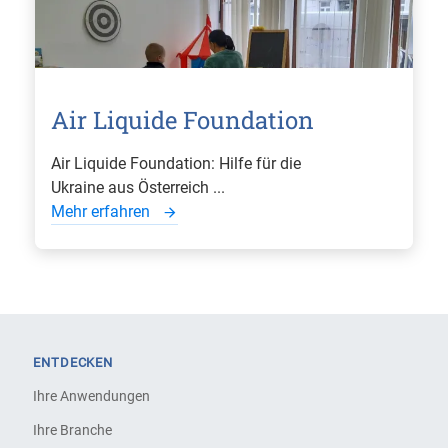
Air Liquide Foundation
Air Liquide Foundation: Hilfe für die
Ukraine aus Österreich ...
Mehr erfahren
ENTDECKEN
Ihre Anwendungen
Ihre Branche