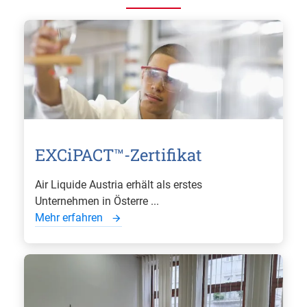
EXCiPACT™-Zertifikat
Air Liquide Austria erhält als erstes
Unternehmen in Österre ...
Mehr erfahren