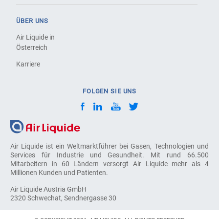
ÜBER UNS
Air Liquide in
Österreich
Karriere
FOLGEN SIE UNS
Air Liquide ist ein Weltmarktführer bei Gasen, Technologien und
Services für Industrie und Gesundheit. Mit rund 66.500
Mitarbeitern in 60 Ländern versorgt Air Liquide mehr als 4
Millionen Kunden und Patienten.
Air Liquide Austria GmbH
2320 Schwechat, Sendnergasse 30