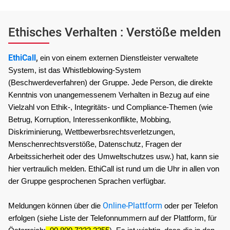
Ethisches Verhalten : Verstöße melden
EthiCall
,
ein von einem externen Dienstleister verwaltete 
System, ist das Whistleblowing-System 
(Beschwerdeverfahren) der Gruppe. Jede Person, die direkte 
Kenntnis von unangemessenem Verhalten in Bezug auf eine 
Vielzahl von Ethik-, Integritäts- und Compliance-Themen (wie 
Betrug, Korruption, Interessenkonflikte, Mobbing, 
Diskriminierung, Wettbewerbsrechtsverletzungen, 
Menschenrechtsverstöße, Datenschutz, Fragen der 
Arbeitssicherheit oder des Umweltschutzes usw.) hat, kann sie 
hier vertraulich melden. EthiCall ist rund um die Uhr in allen von 
der Gruppe gesprochenen Sprachen verfügbar.
Online-Plattform
Meldungen können über die
oder per Telefon 
erfolgen (siehe Liste der Telefonnummern auf der Plattform, für 