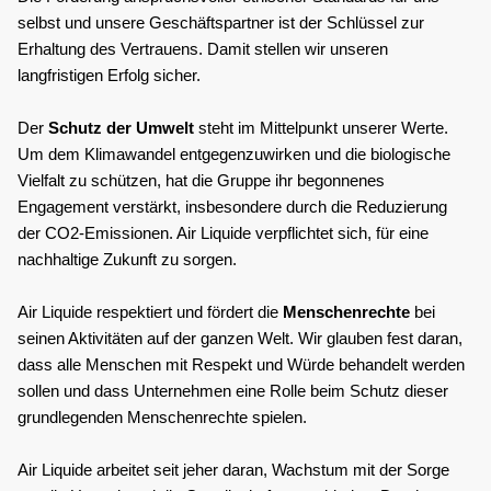
selbst und unsere Geschäftspartner ist der Schlüssel zur 
Erhaltung des Vertrauens. Damit stellen wir unseren 
langfristigen Erfolg sicher. 
Der 
Schutz der Umwelt 
steht im Mittelpunkt unserer Werte. 
Um dem Klimawandel entgegenzuwirken und die biologische 
Vielfalt zu schützen, hat die Gruppe ihr begonnenes 
Engagement verstärkt, insbesondere durch die Reduzierung 
der CO2-Emissionen. Air Liquide verpflichtet sich, für eine 
nachhaltige Zukunft zu sorgen.
Air Liquide respektiert und fördert die 
Menschenrechte 
bei 
seinen Aktivitäten auf der ganzen Welt. Wir glauben fest daran, 
dass alle Menschen mit Respekt und Würde behandelt werden 
sollen und dass Unternehmen eine Rolle beim Schutz dieser 
grundlegenden Menschenrechte spielen.
Air Liquide arbeitet seit jeher daran, Wachstum mit der Sorge 