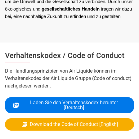
um die Umwelt und die Gesellschaft zu verbinden. Durch unser 
ökologisches und
 gesellschaftliches Handeln
 tragen wir dazu 
bei, eine nachhaltige Zukunft zu erfinden und zu gestalten.
Verhaltenskodex / Code of Conduct
Die Handlungsprinzipien von Air Liquide können im
Verhaltenskodex der Air Liquide Gruppe (Code of conduct)
nachgelesen werden:
Laden Sie den Verhaltenskodex herunter
[Deutsch]
Download the Code of Conduct [English]