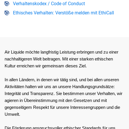
Verhaltenskodex / Code of Conduct
Ethisches Verhalten: Verstöße melden mit EthiCall
Air Liquide möchte langfristig Leistung erbringen und zu einer 
nachhaltigeren Welt beitragen. Mit einer starken ethischen 
Kultur erreichen wir gemeinsam dieses Ziel.
In allen Ländern, in denen wir tätig sind, und bei allen unseren 
Aktivitäten halten wir uns an unsere Handlungsgrundsätze: 
Integrität und Transparenz. Sie bestimmen unser Verhalten, wir 
agieren in Übereinstimmung mit den Gesetzen und mit 
gegenseitigem Respekt für unsere Interessengruppen und die 
Umwelt.
Die Förderung anspruchsvoller ethischer Standards für uns 