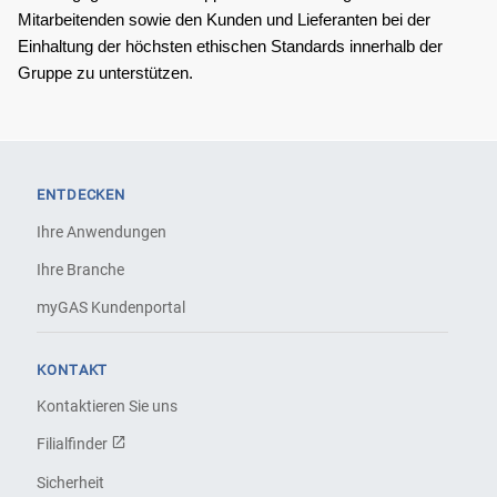
Mitarbeitenden sowie den Kunden und Lieferanten bei der 
Einhaltung der höchsten ethischen Standards innerhalb der 
Gruppe zu unterstützen.
ENTDECKEN
Ihre Anwendungen
Ihre Branche
myGAS Kundenportal
KONTAKT
Kontaktieren Sie uns
Filialfinder
Sicherheit