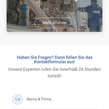
Mehr erfahren
Haben Sie Fragen? Dann füllen Sie das
Kontaktformular aus!
Unsere Experten rufen Sie innerhalb 24 Stunden
zurück!
Name & Firma
1/4