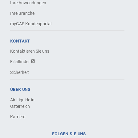
Ihre Anwendungen
Ihre Branche
myGAS Kundenportal
KONTAKT
Kontaktieren Sie uns
Filialfinder
Sicherheit
ÜBER UNS
Air Liquide in
Österreich
Karriere
FOLGEN SIE UNS