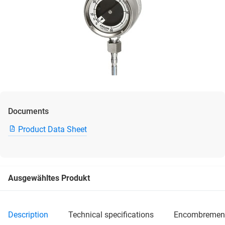
Documents
Product Data Sheet
Ausgewähltes Produkt
description
technical specifications
encombremen