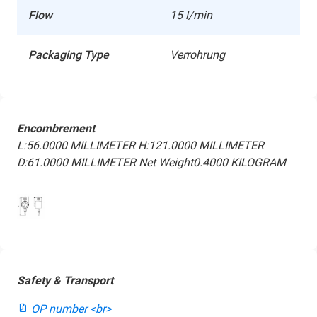
Flow
15 l/min
Packaging Type
Verrohrung
Encombrement
L:56.0000 MILLIMETER
H:121.0000 MILLIMETER
D:61.0000 MILLIMETER
Net Weight0.4000 KILOGRAM
Safety & Transport
OP number <br>