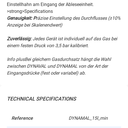
Einstellhahn am Eingang der Ableseeinheit.
>strong>Specifications
Genauigkeit: P
räzise Einstellung des Durchflusses (±10%
Anzeige bei Skalenendwert)
Zuverlässig:
Jedes Gerät ist individuell auf das Gas bei
einem festen Druck von 3,5 bar kalibriert.
Info plusBei gleichem Gasdurchsatz hängt die Wahl
zwischen DYNAVAL und DYNAMAL von der Art der
Eingangsdrücke (fest oder variabel) ab.
TECHNICAL SPECIFICATIONS
Reference
DYNAMAL_15l_min