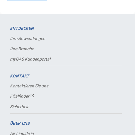
ENTDECKEN
Ihre Anwendungen
Ihre Branche
myGAS Kundenportal
KONTAKT
Kontaktieren Sie uns
Filialfinder
Sicherheit
ÜBER UNS
Air Liquide in