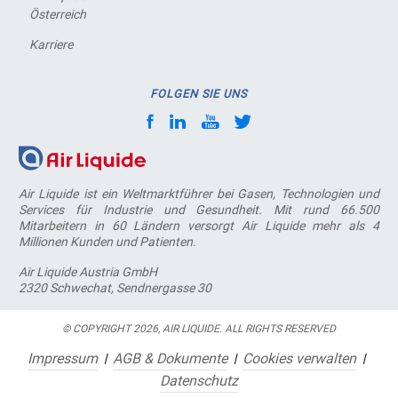
Österreich
Karriere
FOLGEN SIE UNS
Air Liquide ist ein Weltmarktführer bei Gasen, Technologien und
Services für Industrie und Gesundheit. Mit rund 66.500
Mitarbeitern in 60 Ländern versorgt Air Liquide mehr als 4
Millionen Kunden und Patienten.
Air Liquide Austria GmbH
2320 Schwechat, Sendnergasse 30
© COPYRIGHT 2026, AIR LIQUIDE. ALL RIGHTS RESERVED
Impressum
AGB & Dokumente
Cookies verwalten
Datenschutz