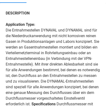
DESCRIPTION
Application Type:
Die Entnahmestellen DYNAVAL und DYNAMAL sind für
die Niederdruckanwendung mit nicht korrosiven reinen
Gasen in Produktionsanlagen und Labors konzipiert. Sie
werden an Gasentnahmestellen montiert und bilden ein
Verteilernetzterminal in Rohrleitungseinbau oder an
Entnahmestelleneinbau (in Verbindung mit der VPN-
Entnahmestelle). Mit ihrer direkten Ablesbarkeit sind sie
für alle Anwendungen bestimmt, bei denen es notwendig
ist, den Durchfluss an den Entnahmestellen zu messen
und zu visualisieren. Die DYNAMAL-Entnahmestellen
sind speziell für alle Anwendungen konzipiert, bei denen
eine genaue Messung des Durchflusses über ein dem
Durchflussmesser vorgeschaltetes Einstellventil
erforderlich ist.
Specifications
Durchflussmesser mit