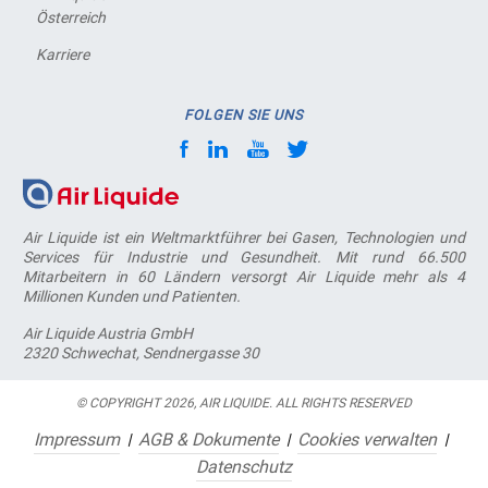
Österreich
Karriere
FOLGEN SIE UNS
Air Liquide ist ein Weltmarktführer bei Gasen, Technologien und
Services für Industrie und Gesundheit. Mit rund 66.500
Mitarbeitern in 60 Ländern versorgt Air Liquide mehr als 4
Millionen Kunden und Patienten.
Air Liquide Austria GmbH
2320 Schwechat, Sendnergasse 30
© COPYRIGHT 2026, AIR LIQUIDE. ALL RIGHTS RESERVED
Impressum
AGB & Dokumente
Cookies verwalten
Datenschutz