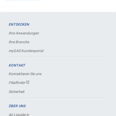
ENTDECKEN
Ihre Anwendungen
Ihre Branche
myGAS Kundenportal
KONTAKT
Kontaktieren Sie uns
Filialfinder
Sicherheit
ÜBER UNS
Air Liquide in