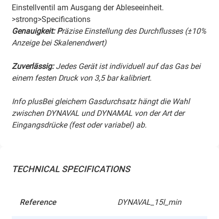
Einstellventil am Ausgang der Ableseeinheit.
>strong>Specifications
Genauigkeit: P
räzise Einstellung des Durchflusses (±10%
Anzeige bei Skalenendwert)
Zuverlässig:
Jedes Gerät ist individuell auf das Gas bei
einem festen Druck von 3,5 bar kalibriert.
Info plusBei gleichem Gasdurchsatz hängt die Wahl
zwischen DYNAVAL und DYNAMAL von der Art der
Eingangsdrücke (fest oder variabel) ab.
TECHNICAL SPECIFICATIONS
Reference
DYNAVAL_15l_min