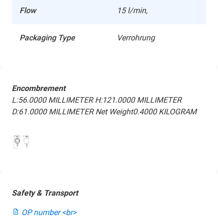
Flow
15 l/min,
Packaging Type
Verrohrung
Encombrement
L:56.0000 MILLIMETER
H:121.0000 MILLIMETER
D:61.0000 MILLIMETER
Net Weight0.4000 KILOGRAM
Safety & Transport
OP number <br>