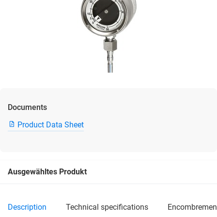
Documents
Product Data Sheet
Ausgewähltes Produkt
description
technical specifications
encombremen