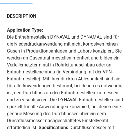
DESCRIPTION
Application Type:
Die Entnahmestellen DYNAVAL und DYNAMAL sind für
die Niederdruckanwendung mit nicht korrosiven reinen
Gasen in Produktionsanlagen und Labors konzipiert. Sie
werden an Gasentnahmestellen montiert und bilden ein
Verteilernetzterminal in Rohrleitungseinbau oder an
Entnahmestelleneinbau (in Verbindung mit der VPN-
Entnahmestelle). Mit ihrer direkten Ablesbarkeit sind sie
für alle Anwendungen bestimmt, bei denen es notwendig
ist, den Durchfluss an den Entnahmestellen zu messen
und zu visualisieren. Die DYNAVAL-Entnahmestellen sind
speziell für alle Anwendungen konzipiert, bei denen eine
genaue Messung des Durchflusses über ein dem
Durchflussmesser nachgeschaltetes Einstellventil
erforderlich ist.
Specifications
Durchflussmesser mit