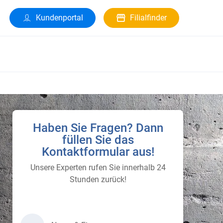
Kundenportal
Filialfinder
Haben Sie Fragen? Dann
füllen Sie das
Kontaktformular aus!
Unsere Experten rufen Sie innerhalb 24
Stunden zurück!