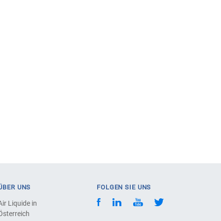
ÜBER UNS
FOLGEN SIE UNS
Air Liquide in
Österreich