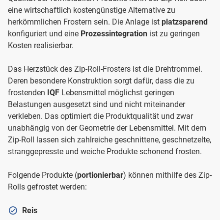
eine wirtschaftlich kostengünstige Alternative zu
herkömmlichen Frostern sein. Die Anlage ist
platzsparend
konfiguriert und eine
Prozessintegration
ist zu geringen
Kosten realisierbar.
Das Herzstück des Zip-Roll-Frosters ist die Drehtrommel.
Deren besondere Konstruktion sorgt dafür, dass die zu
frostenden
IQF
Lebensmittel möglichst geringen
Belastungen ausgesetzt sind und nicht miteinander
verkleben. Das optimiert die Produktqualität und zwar
unabhängig von der Geometrie der Lebensmittel. Mit dem
Zip-Roll lassen sich zahlreiche geschnittene, geschnetzelte,
stranggepresste und weiche Produkte schonend frosten.
Folgende Produkte (
portionierbar
) können mithilfe des Zip-
Rolls gefrostet werden:
Reis