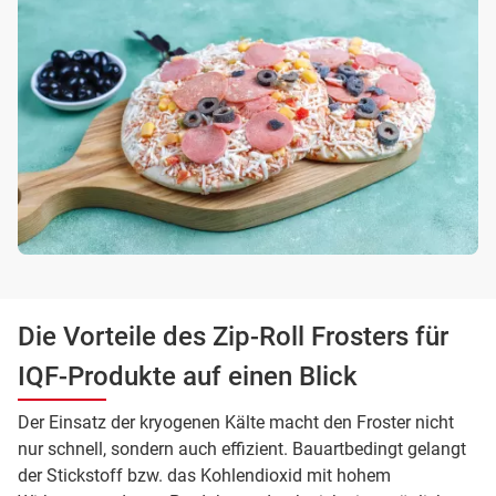
Die Vorteile des Zip-Roll Frosters für
IQF-Produkte auf einen Blick
Der Einsatz der kryogenen Kälte macht den Froster nicht
nur schnell, sondern auch effizient. Bauartbedingt gelangt
der Stickstoff bzw. das Kohlendioxid mit hohem