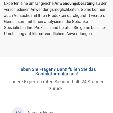
Experten eine umfangreiche
Anwendungsberatung
zu den
verschiedenen Anwendungsmöglichkeiten. Gerne können
auch Versuche mit Ihren Produkten durchgeführt werden.
Gemeinsam mit Ihnen analysieren die Getränke-
Spezialisten Ihre Prozesse und beraten Sie gerne bei einer
Umstellung auf klimafreundlichere Anwendungen.
Haben Sie Fragen? Dann füllen Sie das
Kontaktformular aus!
Unsere Experten rufen Sie innerhalb 24 Stunden
zurück!
Name & Firma
1/4