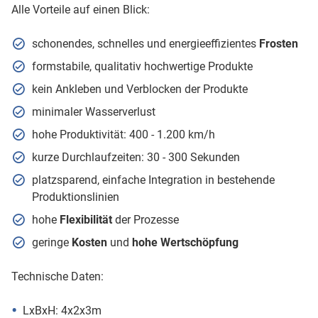
Alle Vorteile auf einen Blick:
schonendes, schnelles und energieeffizientes
Frosten
formstabile, qualitativ hochwertige Produkte
kein Ankleben und Verblocken der Produkte
minimaler Wasserverlust
hohe Produktivität: 400 - 1.200 km/h
kurze Durchlaufzeiten: 30 - 300 Sekunden
platzsparend, einfache Integration in bestehende
Produktionslinien
hohe
Flexibilität
der Prozesse
geringe
Kosten
und
hohe Wertschöpfung
Technische Daten:
LxBxH: 4x2x3m