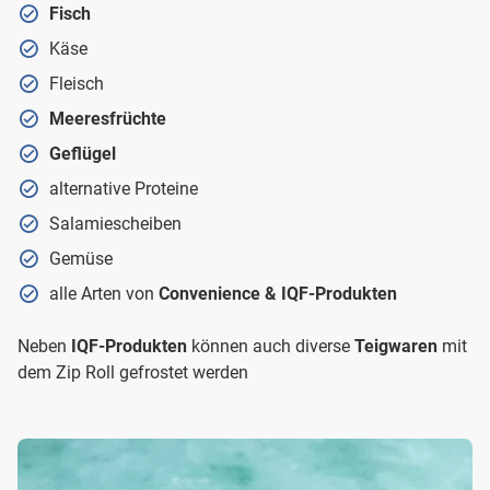
Fisch
Käse
Fleisch
Meeresfrüchte
Geflügel
alternative Proteine
Salamiescheiben
Gemüse
alle Arten von
Convenience & IQF-Produkten
Neben
IQF-Produkten
können auch diverse
Teigwaren
mit
dem Zip Roll gefrostet werden