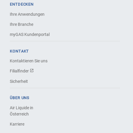
ENTDECKEN
Ihre Anwendungen
Ihre Branche
myGAS Kundenportal
KONTAKT
Kontaktieren Sie uns
Filialfinder
Sicherheit
ÜBER UNS
Air Liquide in
Österreich
Karriere