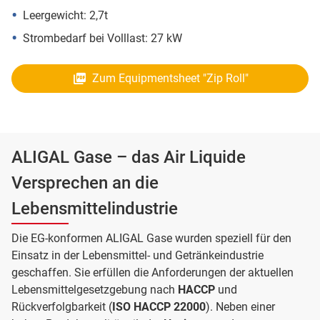
Leergewicht: 2,7t
Strombedarf bei Volllast: 27 kW
Zum Equipmentsheet "Zip Roll"
ALIGAL Gase – das Air Liquide
Versprechen an die
Lebensmittelindustrie
Die EG-konformen ALIGAL Gase wurden speziell für den
Einsatz in der Lebensmittel- und Getränkeindustrie
geschaffen. Sie erfüllen die Anforderungen der aktuellen
Lebensmittelgesetzgebung nach
HACCP
und
Rückverfolgbarkeit (
ISO HACCP 22000
). Neben einer