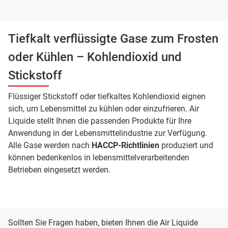
Tiefkalt verflüssigte Gase zum Frosten
oder Kühlen – Kohlendioxid und
Stickstoff
Flüssiger Stickstoff oder tiefkaltes Kohlendioxid eignen
sich, um Lebensmittel zu kühlen oder einzufrieren. Air
Liquide stellt Ihnen die passenden Produkte für Ihre
Anwendung in der Lebensmittelindustrie zur Verfügung.
Alle Gase werden nach
HACCP-Richtlinien
produziert und
können bedenkenlos in lebensmittelverarbeitenden
Betrieben eingesetzt werden.
Sollten Sie Fragen haben, bieten Ihnen die Air Liquide