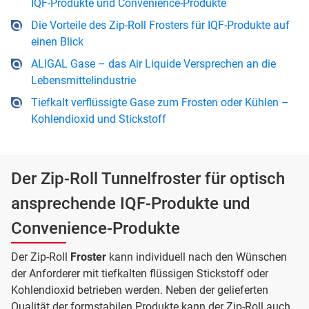
IQF-Produkte und Convenience-Produkte
Die Vorteile des Zip-Roll Frosters für IQF-Produkte auf
einen Blick
ALIGAL Gase – das Air Liquide Versprechen an die
Lebensmittelindustrie
Tiefkalt verflüssigte Gase zum Frosten oder Kühlen –
Kohlendioxid und Stickstoff
Der Zip-Roll Tunnelfroster für optisch
ansprechende IQF-Produkte und
Convenience-Produkte
Der Zip-Roll
Froster
kann individuell nach den Wünschen
der Anforderer mit tiefkalten flüssigen Stickstoff oder
Kohlendioxid betrieben werden. Neben der gelieferten
Qualität der formstabilen Produkte kann der Zip-Roll auch