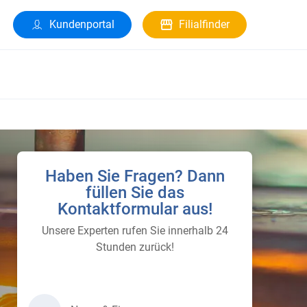
Kundenportal
Filialfinder
Haben Sie Fragen? Dann
füllen Sie das
Kontaktformular aus!
Unsere Experten rufen Sie innerhalb 24
Stunden zurück!