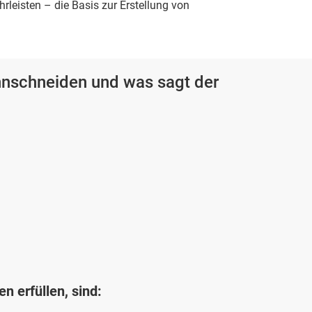
rleisten – die Basis zur Erstellung von
nschneiden und was sagt der
 erfüllen, sind: