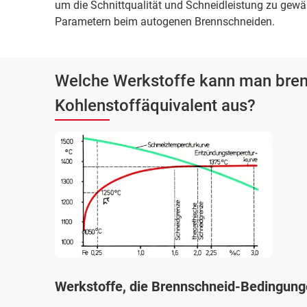
um die Schnittqualität und Schneidleistung zu gewäh
Parametern beim autogenen Brennschneiden.
Welche Werkstoffe kann man bren
Kohlenstoffäquivalent aus?
Werkstoffe, die Brennschneid-Bedingungen