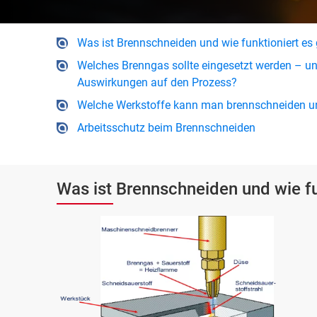
Was ist Brennschneiden und wie funktioniert es
Welches Brenngas sollte eingesetzt werden – un
Auswirkungen auf den Prozess?
Welche Werkstoffe kann man brennschneiden un
Arbeitsschutz beim Brennschneiden
Was ist Brennschneiden und wie fu