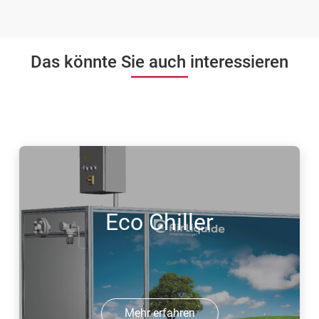
Das könnte Sie auch interessieren
Eco Chiller
Mehr erfahren