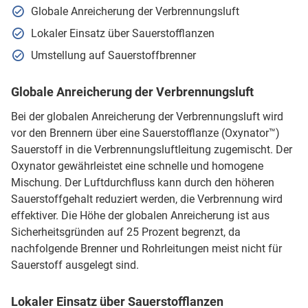
Globale Anreicherung der Verbrennungsluft
Lokaler Einsatz über Sauerstofflanzen
Umstellung auf Sauerstoffbrenner
Globale Anreicherung der Verbrennungsluft
Bei der globalen Anreicherung der Verbrennungsluft wird
vor den Brennern über eine Sauerstofflanze (Oxynator™)
Sauerstoff in die Verbrennungsluftleitung zugemischt. Der
Oxynator gewährleistet eine schnelle und homogene
Mischung. Der Luftdurchfluss kann durch den höheren
Sauerstoffgehalt reduziert werden, die Verbrennung wird
effektiver. Die Höhe der globalen Anreicherung ist aus
Sicherheitsgründen auf 25 Prozent begrenzt, da
nachfolgende Brenner und Rohrleitungen meist nicht für
Sauerstoff ausgelegt sind.
Lokaler Einsatz über Sauerstofflanzen