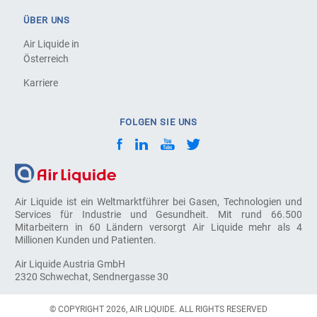
ÜBER UNS
Air Liquide in
Österreich
Karriere
FOLGEN SIE UNS
Air Liquide ist ein Weltmarktführer bei Gasen, Technologien und
Services für Industrie und Gesundheit. Mit rund 66.500
Mitarbeitern in 60 Ländern versorgt Air Liquide mehr als 4
Millionen Kunden und Patienten.
Air Liquide Austria GmbH
2320 Schwechat, Sendnergasse 30
© COPYRIGHT 2026, AIR LIQUIDE. ALL RIGHTS RESERVED