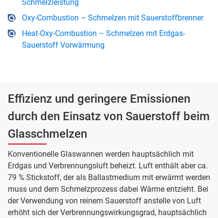
Schmelzleistung
Oxy-Combustion – Schmelzen mit Sauerstoffbrenner
Heat-Oxy-Combustion – Schmelzen mit Erdgas-
Sauerstoff Vorwärmung
Effizienz und geringere Emissionen
durch den Einsatz von Sauerstoff beim
Glasschmelzen
Konventionelle Glaswannen werden hauptsächlich mit
Erdgas und Verbrennungsluft beheizt. Luft enthält aber ca.
79 % Stickstoff, der als Ballastmedium mit erwärmt werden
muss und dem Schmelzprozess dabei Wärme entzieht. Bei
der Verwendung von reinem Sauerstoff anstelle von Luft
erhöht sich der Verbrennungswirkungsgrad, hauptsächlich