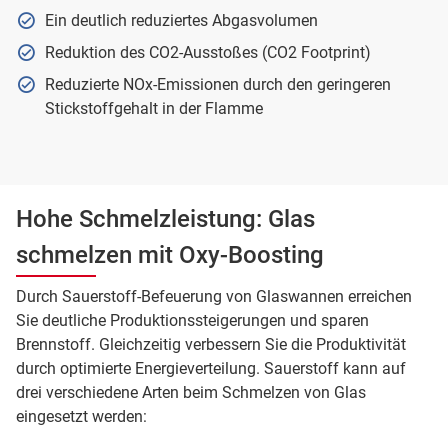
Ein deutlich reduziertes Abgasvolumen
Reduktion des CO2-Ausstoßes (CO2 Footprint)
Reduzierte NOx-Emissionen durch den geringeren
Stickstoffgehalt in der Flamme
Hohe Schmelzleistung: Glas
schmelzen mit Oxy-Boosting
Durch Sauerstoff-Befeuerung von Glaswannen erreichen
Sie deutliche Produktionssteigerungen und sparen
Brennstoff. Gleichzeitig verbessern Sie die Produktivität
durch optimierte Energieverteilung. Sauerstoff kann auf
drei verschiedene Arten beim Schmelzen von Glas
eingesetzt werden: