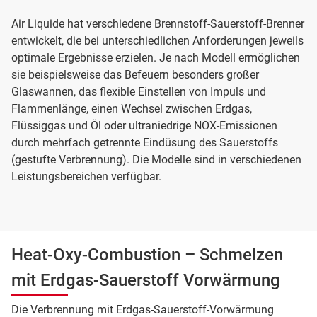
Air Liquide hat verschiedene Brennstoff-Sauerstoff-Brenner
entwickelt, die bei unterschiedlichen Anforderungen jeweils
optimale Ergebnisse erzielen. Je nach Modell ermöglichen
sie beispielsweise das Befeuern besonders großer
Glaswannen, das flexible Einstellen von Impuls und
Flammenlänge, einen Wechsel zwischen Erdgas,
Flüssiggas und Öl oder ultraniedrige NOX-Emissionen
durch mehrfach getrennte Eindüsung des Sauerstoffs
(gestufte Verbrennung). Die Modelle sind in verschiedenen
Leistungsbereichen verfügbar.
Heat-Oxy-Combustion – Schmelzen
mit Erdgas-Sauerstoff Vorwärmung
Die Verbrennung mit Erdgas-Sauerstoff-Vorwärmung