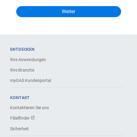
ENTDECKEN
Ihre Anwendungen
Ihre Branche
myGAS Kundenportal
KONTAKT
Kontaktieren Sie uns
Filialfinder
Sicherheit