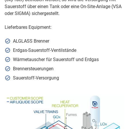
Sauerstoff über einen Tank oder eine On-Site-Anlage (VSA
oder SIGMA) sichergestellt.
Lieferbares Equipment:
ALGLASS Brenner
Erdgas-Sauerstoff-Ventilstände
Wärmetauscher für Sauerstoff und Erdgas
Brennersteuerungen
Sauerstoff-Versorgung