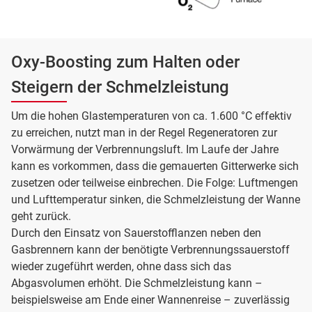
Oxy-Boosting zum Halten oder
Steigern der Schmelzleistung
Um die hohen Glastemperaturen von ca. 1.600 °C effektiv
zu erreichen, nutzt man in der Regel Regeneratoren zur
Vorwärmung der Verbrennungsluft. Im Laufe der Jahre
kann es vorkommen, dass die gemauerten Gitterwerke sich
zusetzen oder teilweise einbrechen. Die Folge: Luftmengen
und Lufttemperatur sinken, die Schmelzleistung der Wanne
geht zurück.
Durch den Einsatz von Sauerstofflanzen neben den
Gasbrennern kann der benötigte Verbrennungssauerstoff
wieder zugeführt werden, ohne dass sich das
Abgasvolumen erhöht. Die Schmelzleistung kann –
beispielsweise am Ende einer Wannenreise – zuverlässig