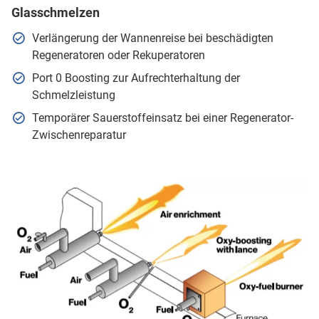
Glasschmelzen
Verlängerung der Wannenreise bei beschädigten
Regeneratoren oder Rekuperatoren
Port 0 Boosting zur Aufrechterhaltung der
Schmelzleistung
Temporärer Sauerstoffeinsatz bei einer Regenerator-
Zwischenreparatur