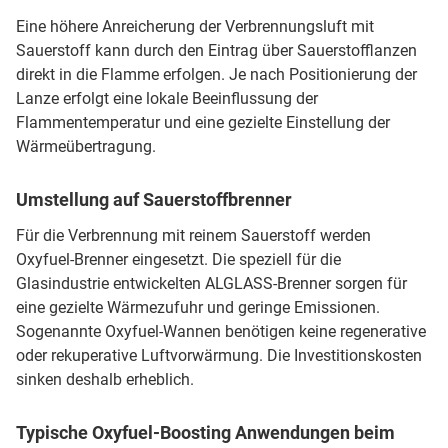
Eine höhere Anreicherung der Verbrennungsluft mit
Sauerstoff kann durch den Eintrag über Sauerstofflanzen
direkt in die Flamme erfolgen. Je nach Positionierung der
Lanze erfolgt eine lokale Beeinflussung der
Flammentemperatur und eine gezielte Einstellung der
Wärmeübertragung.
Umstellung auf Sauerstoffbrenner
Für die Verbrennung mit reinem Sauerstoff werden
Oxyfuel-Brenner eingesetzt. Die speziell für die
Glasindustrie entwickelten ALGLASS-Brenner sorgen für
eine gezielte Wärmezufuhr und geringe Emissionen.
Sogenannte Oxyfuel-Wannen benötigen keine regenerative
oder rekuperative Luftvorwärmung. Die Investitionskosten
sinken deshalb erheblich.
Typische Oxyfuel-Boosting Anwendungen beim