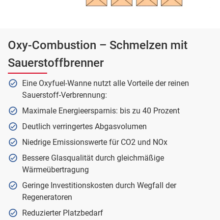
Oxy-Combustion – Schmelzen mit
Sauerstoffbrenner
Eine Oxyfuel-Wanne nutzt alle Vorteile der reinen
Sauerstoff-Verbrennung:
Maximale Energieersparnis: bis zu 40 Prozent
Deutlich verringertes Abgasvolumen
Niedrige Emissionswerte für CO2 und NOx
Bessere Glasqualität durch gleichmäßige
Wärmeübertragung
Geringe Investitionskosten durch Wegfall der
Regeneratoren
Reduzierter Platzbedarf