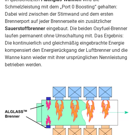
Schmelzleistung mit dem „Port 0 Boosting“ gehalten:
Dabei wird zwischen der Stirnwand und dem ersten
Brennerport auf jeder Brennerseite ein zusätzlicher
Sauerstoffbrenner
eingebaut. Die beiden Oxyfuel-Brenner
laufen permanent ohne Umschaltung mit. Das Ergebnis:
Die kontinuierlich und gleichmäßig eingebrachte Energie
kompensiert den Energierückgang der Luftbrenner und die
Wanne kann wieder mit ihrer ursprünglichen Nennleistung
betrieben werden.