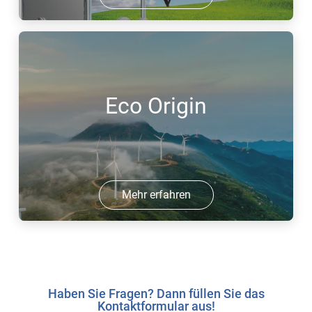
Eco Origin
Mehr erfahren
Haben Sie Fragen? Dann füllen Sie das
Kontaktformular aus!