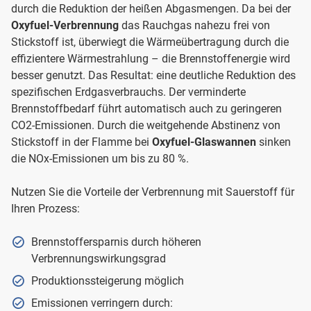
durch die Reduktion der heißen Abgasmengen. Da bei der
Oxyfuel-Verbrennung
das Rauchgas nahezu frei von
Stickstoff ist, überwiegt die Wärmeübertragung durch die
effizientere Wärmestrahlung – die Brennstoffenergie wird
besser genutzt. Das Resultat: eine deutliche Reduktion des
spezifischen Erdgasverbrauchs. Der verminderte
Brennstoffbedarf führt automatisch auch zu geringeren
CO2-Emissionen. Durch die weitgehende Abstinenz von
Stickstoff in der Flamme bei
Oxyfuel-Glaswannen
sinken
die NOx-Emissionen um bis zu 80 %.
Nutzen Sie die Vorteile der Verbrennung mit Sauerstoff für
Ihren Prozess:
Brennstoffersparnis durch höheren
Verbrennungswirkungsgrad
Produktionssteigerung möglich
Emissionen verringern durch: