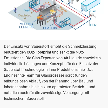
Der Einsatz von Sauerstoff erhöht die Schmelzleistung,
reduziert den
CO2-Footprint
und senkt die NOx-
Emissionen. Die Glas-Experten von Air Liquide entwickeln
individuelle Lösungen und Konzepte für den Einsatz der
Sauerstoff-Technologie in Ihrer Produktionslinie. Das
Engineering-Team für Glasprozesse sorgt für den
reibungslosen Ablauf, von der Planung über Bau und
Inbetriebnahme bis hin zum optimierten Betrieb – und
natürlich auch für die zuverlässige Versorgung mit
technischem Sauerstoff.