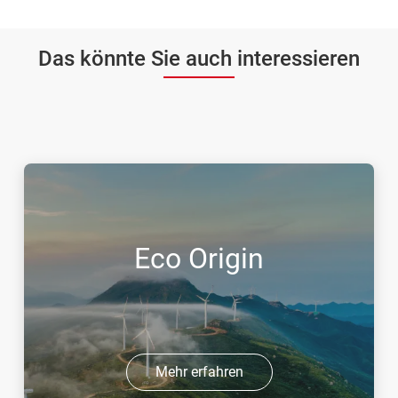
Das könnte Sie auch interessieren
Eco Origin
Mehr erfahren