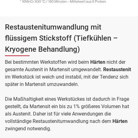
Restaustenitumwandlung mit
flüssigem Stickstoff (Tiefkühlen –
Kryogene Behandlung)
Bei bestimmten Werkstoffen wird beim
Härten
nicht der
gesamte Austenit in Martensit umgewandelt.
Restaustenit
im Werkstück ist weich und instabil, mit der Tendenz sich
später in Martensit umzuwandeln.
Die Maßhaltigkeit eines Werkstückes ist dadurch in Frage
gestellt, da Martensit ein bis zu 1% größeres Volumen hat
als Austenit. Daher ist für viele Anwendungen die
vollständige Restaustenitumwandlung nach dem
Härten
zwingend notwendig.