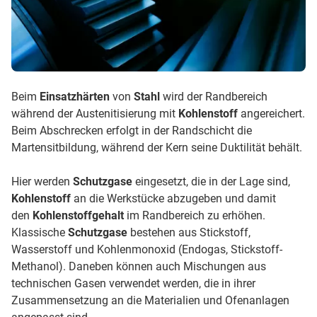
Beim
Einsatzhärten
von
Stahl
wird der Randbereich
während der Austenitisierung mit
Kohlenstoff
angereichert.
Beim Abschrecken erfolgt in der Randschicht die
Martensitbildung, während der Kern seine Duktilität behält.
Hier werden
Schutzgase
eingesetzt, die in der Lage sind,
Kohlenstoff
an die Werkstücke abzugeben und damit
den
Kohlenstoffgehalt
im Randbereich zu erhöhen.
Klassische
Schutzgase
bestehen aus Stickstoff,
Wasserstoff und Kohlenmonoxid (Endogas, Stickstoff-
Methanol). Daneben können auch Mischungen aus
technischen Gasen verwendet werden, die in ihrer
Zusammensetzung an die Materialien und Ofenanlagen