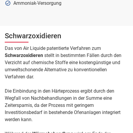
Ammoniak-Versorgung
Schwarzoxidieren
Das von Air Liquide patentierte Verfahren zum
Schwarzoxidieren
stellt in bestimmten Fällen durch den
Verzicht auf chemische Stoffe eine kostengünstige und
umweltschonende Alternative zu konventionellen
Verfahren dar.
Die Einbindung in den Härteprozess ergibt durch den
Wegfall von Nachbehandlungen in der Summe eine
Zeitersparnis, da der Prozess mit geringem
Investitionsbedarf in bestehende Ofenanlagen integriert
werden kann.