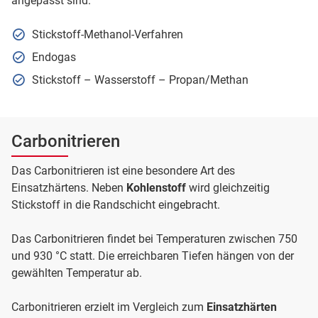
angepasst sind.
Stickstoff-Methanol-Verfahren
Endogas
Stickstoff – Wasserstoff – Propan/Methan
Carbonitrieren
Das Carbonitrieren ist eine besondere Art des
Einsatzhärtens. Neben
Kohlenstoff
wird gleichzeitig
Stickstoff in die Randschicht eingebracht.
Das Carbonitrieren findet bei Temperaturen zwischen 750
und 930 °C statt. Die erreichbaren Tiefen hängen von der
gewählten Temperatur ab.
Carbonitrieren erzielt im Vergleich zum
Einsatzhärten