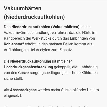
Vakuumhärten
(Niederdruckaufkohlen)
Das
Niederdruckaufkohlen (Vakuumhärten)
ist ein
Vakuumwärmebehandlungsverfahren, das die Härte im
Randbereich der Werkstücke durch das Einbringen von
Kohlenstoff
erhöht. In den meisten Fällen kommt als
Aufkohlungsmittel Acetylen zum Einsatz.
Die
Niederdruckaufkohlung
ist mit einer
Hochdruckgasabschreckung
gekoppelt, die – abhängig
von den Gasversorgungsbedingungen – hohe Kühlraten
sicherstellt.
Als
Abschreckgase
werden meist Stickstoff oder Helium
eingesetzt.