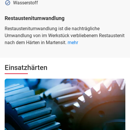
Wasserstoff
Restaustenitumwandlung
Restaustenitumwandlung ist die nachträgliche
Umwandlung von im Werkstück verbliebenem Restaustenit
nach dem Härten in Martensit.
mehr
Einsatzhärten