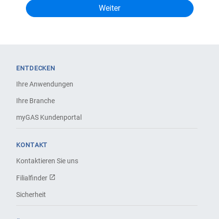
ENTDECKEN
Ihre Anwendungen
Ihre Branche
myGAS Kundenportal
KONTAKT
Kontaktieren Sie uns
Filialfinder
Sicherheit