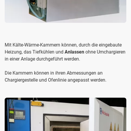
Mit Kälte-Wärme-Kammern können, durch die eingebaute
Heizung, das Tiefkühlen und
Anlassen
ohne Umchargieren
in einer Anlage durchgeführt werden.
Die Kammern können in ihren Abmessungen an
Chargiergestelle und Ofenlinie angepasst werden.