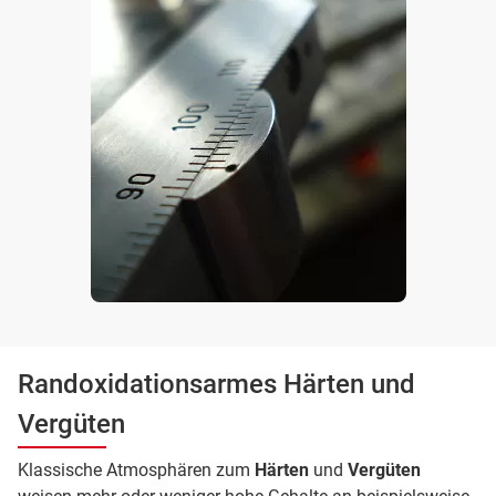
Randoxidationsarmes Härten und
Vergüten
Klassische Atmosphären zum
Härten
und
Vergüten