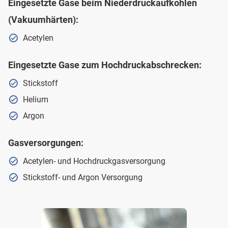
Eingesetzte Gase beim Niederdruckaufkohlen
(Vakuumhärten):
Acetylen
Eingesetzte Gase zum Hochdruckabschrecken:
Stickstoff
Helium
Argon
Gasversorgungen:
Acetylen- und Hochdruckgasversorgung
Stickstoff- und Argon Versorgung