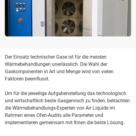
Der Einsatz technischer Gase ist für die meisten
Wärmebehandlungen unerlässlich. Die Wahl der
Gaskomponenten in Art und Menge wird von vielen
Faktoren beeinflusst.
Um für die jeweilige Aufgabenstellung das technologisch
und wirtschaftlich beste Gasgemisch zu finden, betrachten
die Wärmebehandlungs-Experten von Air Liquide im
Rahmen eines Ofen-Audits alle Parameter und
implementieren gemeinsam mit Ihnen die beste Lösung.