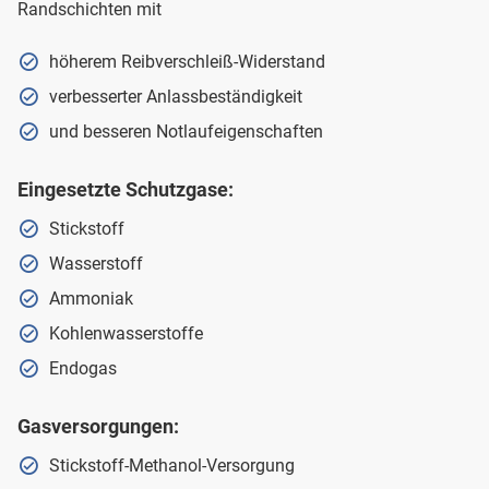
Randschichten mit
höherem Reibverschleiß-Widerstand
verbesserter Anlassbeständigkeit
und besseren Notlaufeigenschaften
Eingesetzte
Schutzgase
:
Stickstoff
Wasserstoff
Ammoniak
Kohlenwasserstoffe
Endogas
Gasversorgungen:
Stickstoff-Methanol-Versorgung