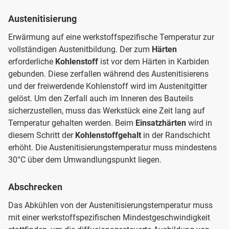
Austenitisierung
Erwärmung auf eine werkstoffspezifische Temperatur zur
vollständigen Austenitbildung. Der zum
Härten
erforderliche
Kohlenstoff
ist vor dem Härten in Karbiden
gebunden. Diese zerfallen während des Austenitisierens
und der freiwerdende Kohlenstoff wird im Austenitgitter
gelöst. Um den Zerfall auch im Inneren des Bauteils
sicherzustellen, muss das Werkstück eine Zeit lang auf
Temperatur gehalten werden. Beim
Einsatzhärten
wird in
diesem Schritt der
Kohlenstoffgehalt
in der Randschicht
erhöht. Die Austenitisierungstemperatur muss mindestens
30°C über dem Umwandlungspunkt liegen.
Abschrecken
Das Abkühlen von der Austenitisierungstemperatur muss
mit einer werkstoffspezifischen Mindestgeschwindigkeit