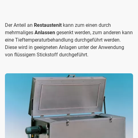
Der Anteil an
Restaustenit
kann zum einen durch
mehrmaliges
Anlassen
gesenkt werden, zum anderen kann
eine Tieftemperaturbehandlung durchgeführt werden.
Diese wird in geeigneten Anlagen unter der Anwendung
von flüssigem Stickstoff durchgeführt.