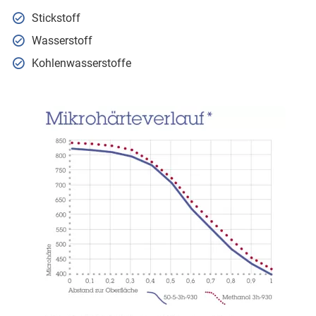
Stickstoff
Wasserstoff
Kohlenwasserstoffe