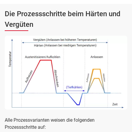
Die Prozessschritte beim Härten und
Vergüten
Alle Prozessvarianten weisen die folgenden
Prozessschritte auf: