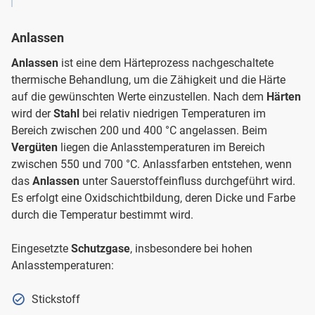
Anlassen
Anlassen
ist eine dem Härteprozess nachgeschaltete
thermische Behandlung, um die Zähigkeit und die Härte
auf die gewünschten Werte einzustellen. Nach dem
Härten
wird der
Stahl
bei relativ niedrigen Temperaturen im
Bereich zwischen 200 und 400 °C angelassen. Beim
Vergüten
liegen die Anlasstemperaturen im Bereich
zwischen 550 und 700 °C. Anlassfarben entstehen, wenn
das
Anlassen
unter Sauerstoffeinfluss durchgeführt wird.
Es erfolgt eine Oxidschichtbildung, deren Dicke und Farbe
durch die Temperatur bestimmt wird.
Eingesetzte
Schutzgase
, insbesondere bei hohen
Anlasstemperaturen:
Stickstoff