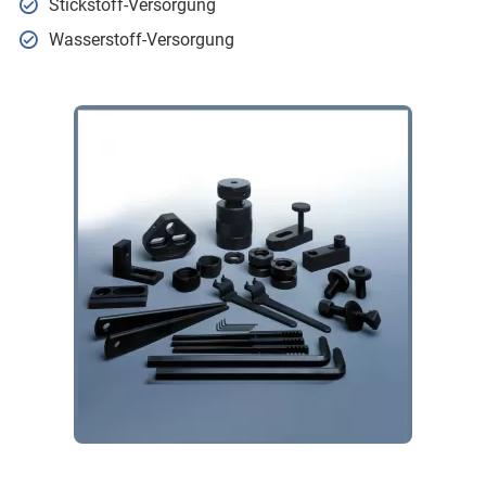
Stickstoff-Versorgung
Wasserstoff-Versorgung