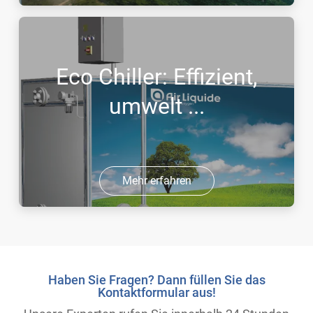
Eco Chiller: Effizient,
umwelt ...
Mehr erfahren
Haben Sie Fragen? Dann füllen Sie das
Kontaktformular aus!