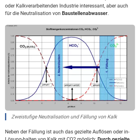
oder Kalkverarbeitenden Industrie interessant, aber auch
für die Neutralisation von
Baustellenabwasser
.
Zweistufige Neutralisation und Fällung von Kalk
Neben der Fällung ist auch das gezielte Auflösen oder in-
Lösung-halten von Kalk mit CO2 möglich:
Durch gezielte