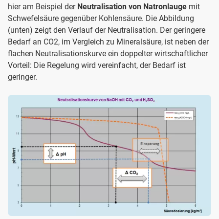
hier am Beispiel der
Neutralisation von Natronlauge
mit
Schwefelsäure gegenüber Kohlensäure. Die Abbildung
(unten) zeigt den Verlauf der Neutralisation. Der geringere
Bedarf an CO2, im Vergleich zu Mineralsäure, ist neben der
flachen Neutralisationskurve ein doppelter wirtschaftlicher
Vorteil: Die Regelung wird vereinfacht, der Bedarf ist
geringer.