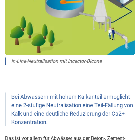
In-Line-Neutralisation mit Incector-Bicone
Bei Abwässern mit hohem Kalkanteil ermöglicht
eine 2-stufige Neutralisation eine Teil-Fällung von
Kalk und eine deutliche Reduzierung der Ca2+-
Konzentration.
Das ist vor allem für Abwässer aus der Beton-, Zement-