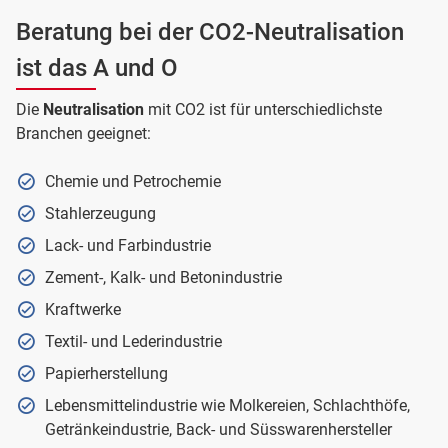
Beratung bei der CO2-Neutralisation
ist das A und O
Die
Neutralisation
mit CO2 ist für unterschiedlichste
Branchen geeignet:
Chemie und Petrochemie
Stahlerzeugung
Lack- und Farbindustrie
Zement-, Kalk- und Betonindustrie
Kraftwerke
Textil- und Lederindustrie
Papierherstellung
Lebensmittelindustrie wie Molkereien, Schlachthöfe,
Getränkeindustrie, Back- und Süsswarenhersteller