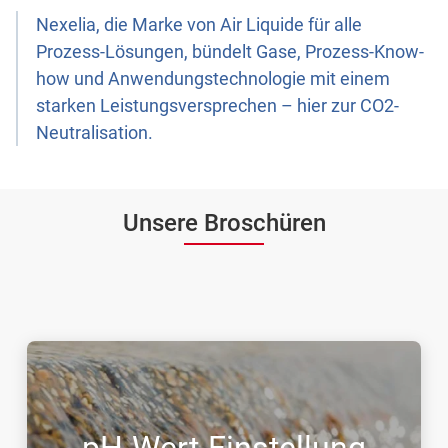
Nexelia, die Marke von Air Liquide für alle
Prozess-Lösungen, bündelt Gase, Prozess-Know-
how und Anwendungstechnologie mit einem
starken Leistungsversprechen – hier zur CO2-
Neutralisation.
Unsere Broschüren