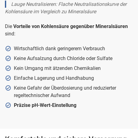
Lauge Neutralisieren: Flache Neutralisationskurve der
Kohlensäure im Vergleich zu Mineralsäure
Die
Vorteile von Kohlensäure gegenüber Mineralsäuren
sind:
Wirtschaftlich dank geringerem Verbrauch
Keine Aufsalzung durch Chloride oder Sulfate
Kein Umgang mit ätzenden Chemikalien
Einfache Lagerung und Handhabung
Keine Gefahr der Überdosierung und reduzierter
regeltechnischer Aufwand
Präzise pH-Wert-Einstellung