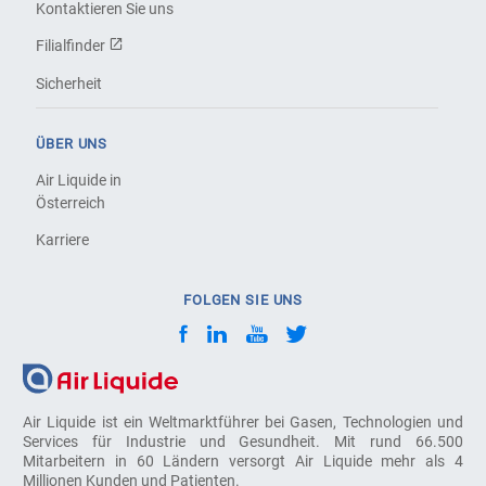
Kontaktieren Sie uns
Filialfinder
Sicherheit
ÜBER UNS
Air Liquide in
Österreich
Karriere
FOLGEN SIE UNS
Air Liquide ist ein Weltmarktführer bei Gasen, Technologien und
Services für Industrie und Gesundheit. Mit rund 66.500
Mitarbeitern in 60 Ländern versorgt Air Liquide mehr als 4
Millionen Kunden und Patienten.