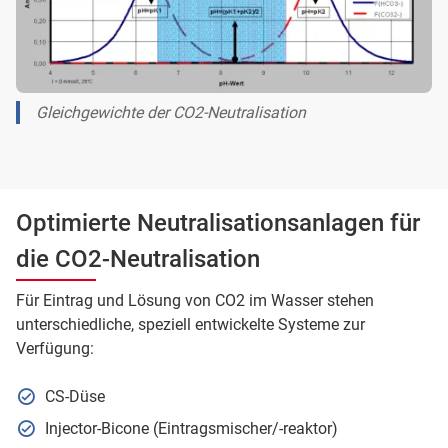
Gleichgewichte der CO2-Neutralisation
Optimierte Neutralisationsanlagen für
die CO2-Neutralisation
Für Eintrag und Lösung von CO2 im Wasser stehen
unterschiedliche, speziell entwickelte Systeme zur
Verfügung:
CS-Düse
Injector-Bicone (Eintragsmischer/-reaktor)