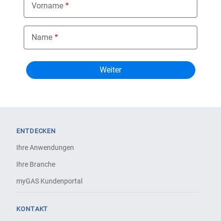
Vorname
Name
ENTDECKEN
Ihre Anwendungen
Ihre Branche
myGAS Kundenportal
KONTAKT