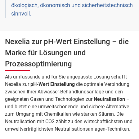
ökologisch, ökonomisch und sicherheitstechnisch
sinnvoll.
Nexelia zur pH-Wert Einstellung – die
Marke für Lösungen und
Prozessoptimierung
Als umfassende und für Sie angepasste Lösung schafft
Nexelia zur
pH-Wert Einstellung
die optimale Verbindung
zwischen Ihrer Abwasser-Behandlungsanlage und den
geeigneten Gasen und Technologien zur
Neutralisation
–
und bietet eine umweltschonende und sichere Alternative
zum Umgang mit Chemikalien wie starken Säuren. Die
Neutralisation mit CO2 zählt zu den wirtschaftlichsten und
umweltverträglichsten Neutralisationsanlagen-Techniken.