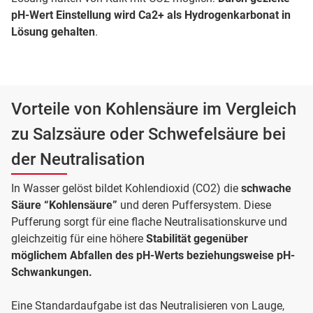
pH-Wert Einstellung wird Ca2+ als Hydrogenkarbonat in
Lösung gehalten
.
Vorteile von Kohlensäure im Vergleich
zu Salzsäure oder Schwefelsäure bei
der Neutralisation
In Wasser gelöst bildet Kohlendioxid (CO2) die
schwache
Säure “Kohlensäure”
und deren Puffersystem. Diese
Pufferung sorgt für eine flache Neutralisationskurve und
gleichzeitig für eine höhere
Stabilität gegenüber
möglichem
Abfallen des pH-Werts beziehungsweise pH-
Schwankungen.
Eine Standardaufgabe ist das Neutralisieren von Lauge,