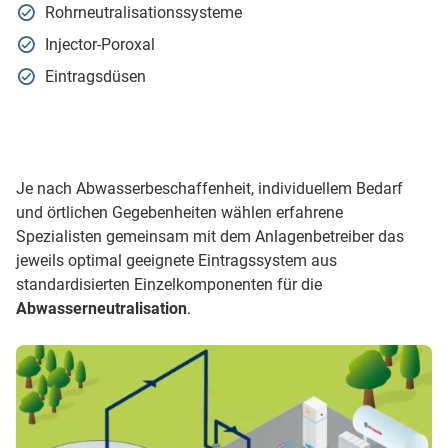
Rohrneutralisationssysteme
Injector-Poroxal
Eintragsdüsen
Je nach Abwasserbeschaffenheit, individuellem Bedarf
und örtlichen Gegebenheiten wählen erfahrene
Spezialisten gemeinsam mit dem Anlagenbetreiber das
jeweils optimal geeignete Eintragssystem aus
standardisierten Einzelkomponenten für die
Abwasserneutralisation
.