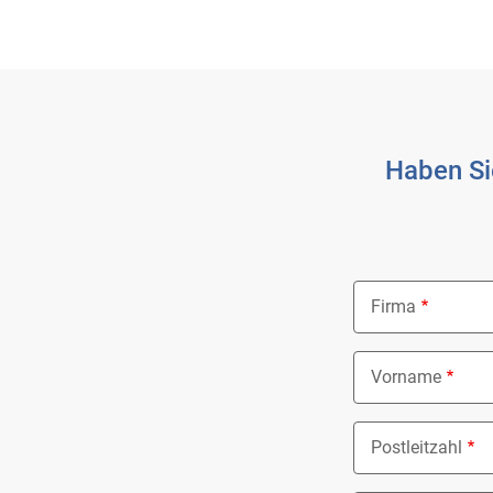
Haben Si
Firma
Vorname
Postleitzahl