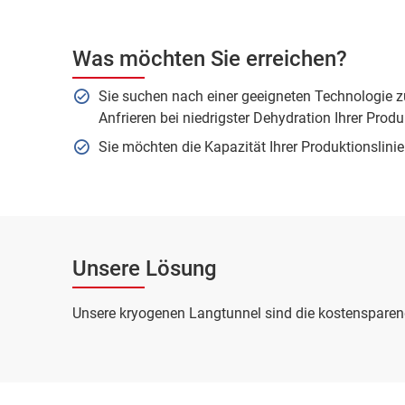
Was möchten Sie erreichen?
Sie suchen nach einer geeigneten Technologie 
Anfrieren bei niedrigster Dehydration Ihrer Prod
Sie möchten die Kapazität Ihrer Produktionslin
Unsere Lösung
Unsere kryogenen Langtunnel sind die kostensparend