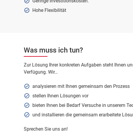
Geringe Investitionskosten.
Hohe Flexibilität
Was muss ich tun?
Zur Lösung Ihrer konkreten Aufgaben steht Ihnen un
Verfügung. Wir…
analysieren mit Ihnen gemeinsam den Prozess
stellen Ihnen Lösungen vor
bieten Ihnen bei Bedarf Versuche in unserem T
und installieren die gemeinsam erarbeitete Lösu
Sprechen Sie uns an!