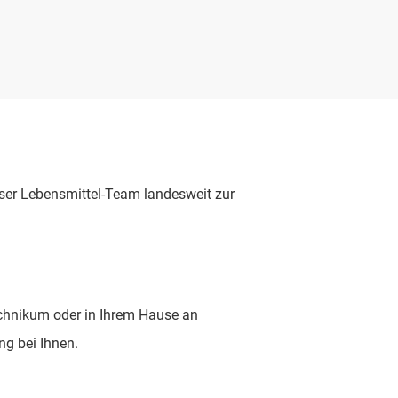
ser Lebensmittel-Team landesweit zur
echnikum oder in Ihrem Hause an
ng bei Ihnen.