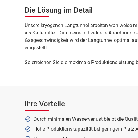
Die Lösung im Detail
Unsere kryogenen Langtunnel arbeiten wahlweise mit
als Kältemittel. Durch eine individuelle Anordnung d
Gasgeschwindigkeit wird der Langtunnel optimal au
eingestellt.
So erreichen Sie die maximale Produktionsleistung 
Ihre Vorteile
Durch minimalen Wasserverlust bleibt die Qualitä
Hohe Produktionskapazität bei geringem Platzb