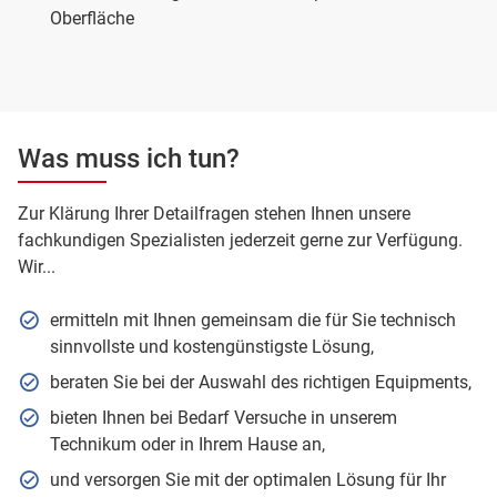
Oberfläche
Was muss ich tun?
Zur Klärung Ihrer Detailfragen stehen Ihnen unsere
fachkundigen Spezialisten jederzeit gerne zur Verfügung.
Wir...
ermitteln mit Ihnen gemeinsam die für Sie technisch
sinnvollste und kostengünstigste Lösung,
beraten Sie bei der Auswahl des richtigen Equipments,
bieten Ihnen bei Bedarf Versuche in unserem
Technikum oder in Ihrem Hause an,
und versorgen Sie mit der optimalen Lösung für Ihr