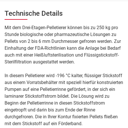
Technische Details
Mit dem Drei-Etagen-Pelletierer können bis zu 250 kg pro
Stunde biologische oder pharmazeutische Lösungen zu
Pellets von 2 bis 6 mm Durchmesser gefroren werden. Zur
Einhaltung der FDA-Richtlinien kann die Anlage bei Bedarf
auch mit einer Heißluftsterilisation und Flüssigstickstoff-
Sterilfiltration ausgestattet werden.
In diesem Pelletierer wird -196 °C kalter, flüssiger Stickstoff
aus einem Vorratsbehälter mit speziell hierfür konstruierten
Pumpen auf eine Pelletierrinne gefördert, in der sich ein
laminarer Stickstoffstrom bildet. Die Lösung wird zu
Beginn der Pelletierrinne in diesen Stickstoffstrom
eingetropft und darin bis zum Ende der Rinne
durchgefroren. Die in Ihrer Kontur fixierten Pellets fließen
mit dem Stickstoff auf ein Förderband.