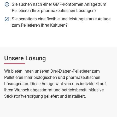
Sie suchen nach einer GMP-konformen Anlage zum
Pelletieren Ihrer pharmazeutischen Lösungen?
Sie benötigen eine flexible und leistungsstarke Anlage
zum Pelletieren Ihrer Kulturen?
Unsere Lösung
Wir bieten Ihnen unseren Drei-Etagen-Pelletierer zum
Pelletieren Ihrer biologischen und pharmazeutischen
Lösungen an. Diese Anlage wird von uns individuell auf
Ihren Wunsch abgestimmt und betriebsbereit inklusive
Stickstoffversorgung geliefert und installiert.