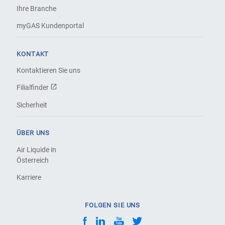
Ihre Branche
myGAS Kundenportal
KONTAKT
Kontaktieren Sie uns
Filialfinder
Sicherheit
ÜBER UNS
Air Liquide in
Österreich
Karriere
FOLGEN SIE UNS