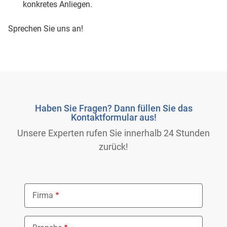
konkretes Anliegen.
Sprechen Sie uns an!
Haben Sie Fragen? Dann füllen Sie das
Kontaktformular aus!
Unsere Experten rufen Sie innerhalb 24 Stunden
zurück!
Firma