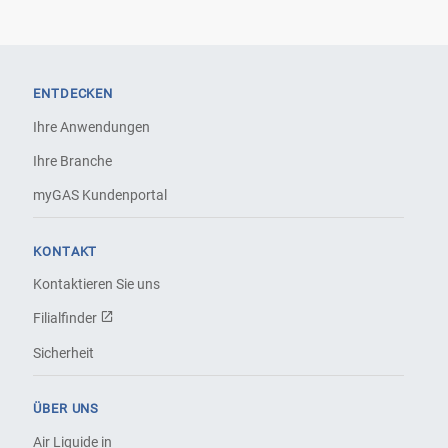
ENTDECKEN
Ihre Anwendungen
Ihre Branche
myGAS Kundenportal
KONTAKT
Kontaktieren Sie uns
Filialfinder
Sicherheit
ÜBER UNS
Air Liquide in