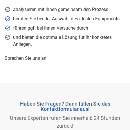
analysieren mit Ihnen gemeinsam den Prozess
beraten Sie bei der Auswahl des idealen Equipments
führen ggf. bei Ihnen Versuche durch
und bieten die optimale Lösung für Ihr konkretes
Anliegen.
Sprechen Sie uns an!
Haben Sie Fragen? Dann füllen Sie das
Kontaktformular aus!
Unsere Experten rufen Sie innerhalb 24 Stunden
zurück!