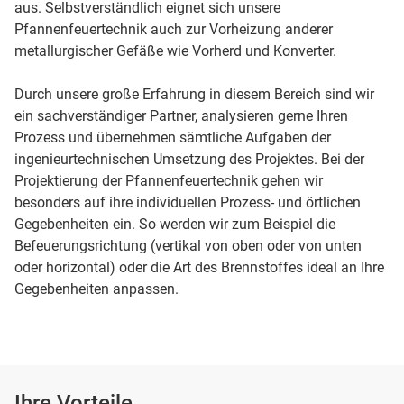
aus. Selbstverständlich eignet sich unsere
Pfannenfeuertechnik auch zur Vorheizung anderer
metallurgischer Gefäße wie Vorherd und Konverter.
Durch unsere große Erfahrung in diesem Bereich sind wir
ein sachverständiger Partner, analysieren gerne Ihren
Prozess und übernehmen sämtliche Aufgaben der
ingenieurtechnischen Umsetzung des Projektes. Bei der
Projektierung der Pfannenfeuertechnik gehen wir
besonders auf ihre individuellen Prozess- und örtlichen
Gegebenheiten ein. So werden wir zum Beispiel die
Befeuerungsrichtung (vertikal von oben oder von unten
oder horizontal) oder die Art des Brennstoffes ideal an Ihre
Gegebenheiten anpassen.
Ihre Vorteile