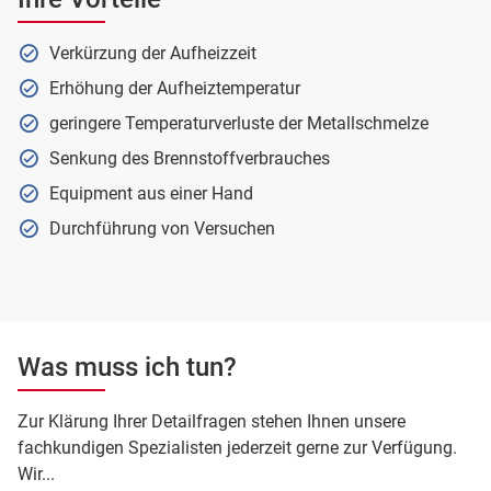
Verkürzung der Aufheizzeit
Erhöhung der Aufheiztemperatur
geringere Temperaturverluste der Metallschmelze
Senkung des Brennstoffverbrauches
Equipment aus einer Hand
Durchführung von Versuchen
Was muss ich tun?
Zur Klärung Ihrer Detailfragen stehen Ihnen unsere
fachkundigen Spezialisten jederzeit gerne zur Verfügung.
Wir...