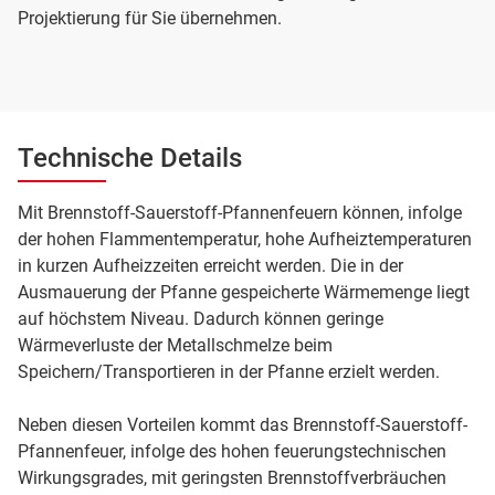
Projektierung für Sie übernehmen.
Technische Details
Mit Brennstoff-Sauerstoff-Pfannenfeuern können, infolge
der hohen Flammentemperatur, hohe Aufheiztemperaturen
in kurzen Aufheizzeiten erreicht werden. Die in der
Ausmauerung der Pfanne gespeicherte Wärmemenge liegt
auf höchstem Niveau. Dadurch können geringe
Wärmeverluste der Metallschmelze beim
Speichern/Transportieren in der Pfanne erzielt werden.
Neben diesen Vorteilen kommt das Brennstoff-Sauerstoff-
Pfannenfeuer, infolge des hohen feuerungstechnischen
Wirkungsgrades, mit geringsten Brennstoffverbräuchen