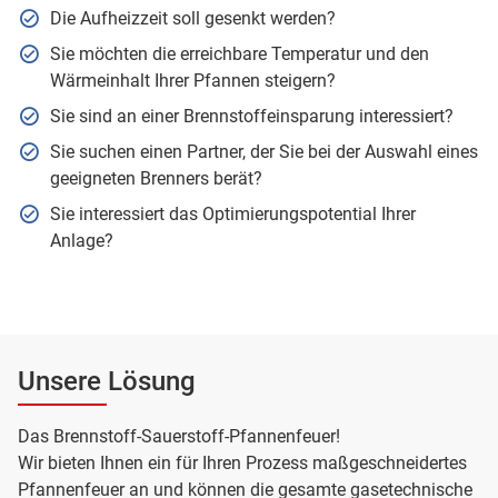
Die Aufheizzeit soll gesenkt werden?
Sie möchten die erreichbare Temperatur und den
Wärmeinhalt Ihrer Pfannen steigern?
Sie sind an einer Brennstoffeinsparung interessiert?
Sie suchen einen Partner, der Sie bei der Auswahl eines
geeigneten Brenners berät?
Sie interessiert das Optimierungspotential Ihrer
Anlage?
Unsere Lösung
Das Brennstoff-Sauerstoff-Pfannenfeuer!
Wir bieten Ihnen ein für Ihren Prozess maßgeschneidertes
Pfannenfeuer an und können die gesamte gasetechnische