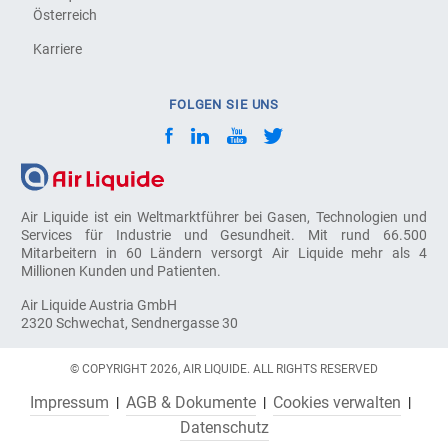
Österreich
Karriere
FOLGEN SIE UNS
Air Liquide ist ein Weltmarktführer bei Gasen, Technologien und
Services für Industrie und Gesundheit. Mit rund 66.500
Mitarbeitern in 60 Ländern versorgt Air Liquide mehr als 4
Millionen Kunden und Patienten.
Air Liquide Austria GmbH
2320 Schwechat, Sendnergasse 30
© COPYRIGHT 2026, AIR LIQUIDE. ALL RIGHTS RESERVED
Impressum
AGB & Dokumente
Cookies verwalten
Datenschutz