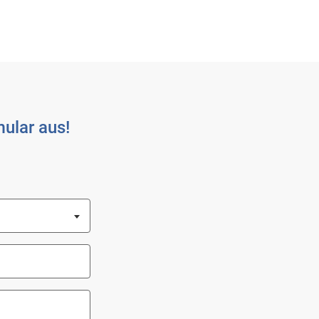
ular aus!