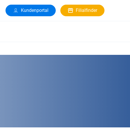
Kundenportal
Filialfinder