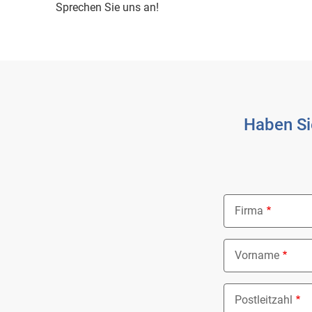
Sprechen Sie uns an!
Haben Si
Firma
Vorname
Postleitzahl