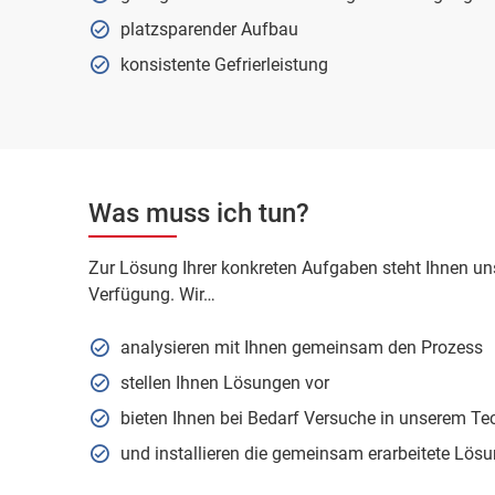
platzsparender Aufbau
konsistente Gefrierleistung
Was muss ich tun?
Zur Lösung Ihrer konkreten Aufgaben steht Ihnen un
Verfügung. Wir…
analysieren mit Ihnen gemeinsam den Prozess
stellen Ihnen Lösungen vor
bieten Ihnen bei Bedarf Versuche in unserem T
und installieren die gemeinsam erarbeitete Lösu