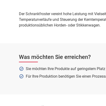
Der Schrankfroster vereint hohe Leistung mit Vielsei
Temperaturverläufe und Steuerung der Kerntemperatu
produktionsüblichen Horden- oder Stikkenwagen.
Was möchten Sie erreichen?
Sie möchten Ihre Produkte auf geringstem Platz
Für Ihre Produktion benötigen Sie einen Prozes