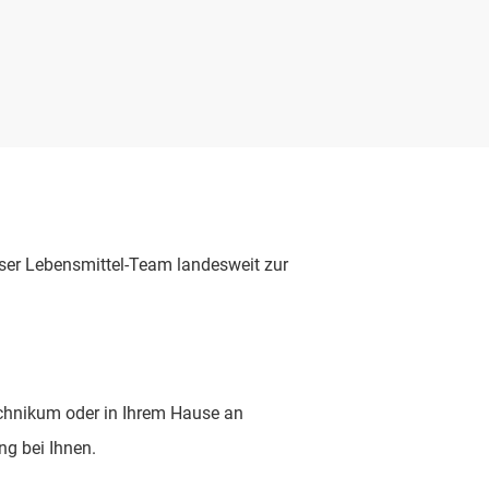
ser Lebensmittel-Team landesweit zur
echnikum oder in Ihrem Hause an
ng bei Ihnen.