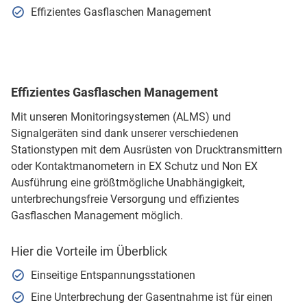
Effizientes Gasflaschen Management
Effizientes Gasflaschen Management
Mit unseren Monitoringsystemen (ALMS) und
Signalgeräten sind dank unserer verschiedenen
Stationstypen mit dem Ausrüsten von Drucktransmittern
oder Kontaktmanometern in EX Schutz und Non EX
Ausführung eine größtmögliche Unabhängigkeit,
unterbrechungsfreie Versorgung und effizientes
Gasflaschen Management möglich.
Hier die Vorteile im Überblick
Einseitige Entspannungsstationen
Eine Unterbrechung der Gasentnahme ist für einen