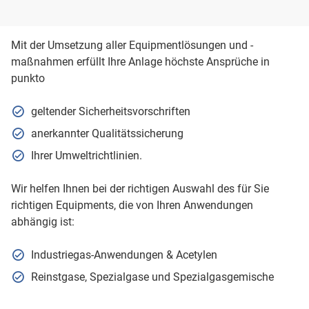
Mit der Umsetzung aller Equipmentlösungen und -
maßnahmen erfüllt Ihre Anlage höchste Ansprüche in
punkto
geltender Sicherheitsvorschriften
anerkannter Qualitätssicherung
Ihrer Umweltrichtlinien.
Wir helfen Ihnen bei der richtigen Auswahl des für Sie
richtigen Equipments, die von Ihren Anwendungen
abhängig ist:
Industriegas-Anwendungen & Acetylen
Reinstgase, Spezialgase und Spezialgasgemische