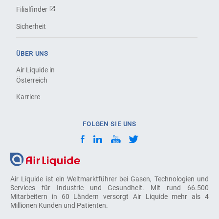
Filialfinder
Sicherheit
ÜBER UNS
Air Liquide in
Österreich
Karriere
FOLGEN SIE UNS
Air Liquide ist ein Weltmarktführer bei Gasen, Technologien und
Services für Industrie und Gesundheit. Mit rund 66.500
Mitarbeitern in 60 Ländern versorgt Air Liquide mehr als 4
Millionen Kunden und Patienten.