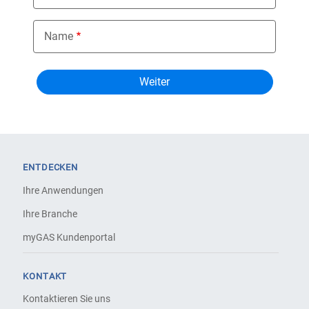
Name
ENTDECKEN
Ihre Anwendungen
Ihre Branche
myGAS Kundenportal
KONTAKT
Kontaktieren Sie uns