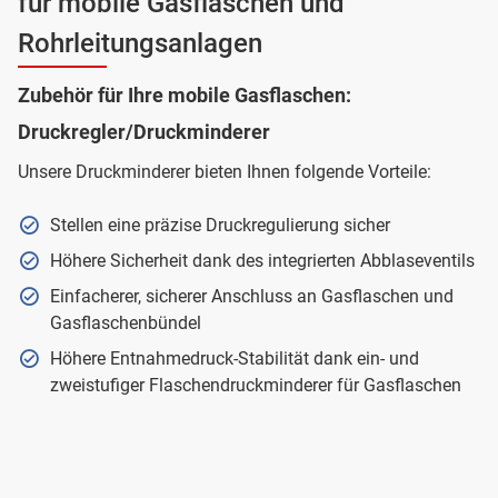
für mobile Gasflaschen und
Rohrleitungsanlagen
Zubehör für Ihre mobile Gasflaschen:
Druckregler/Druckminderer
Unsere Druckminderer bieten Ihnen folgende Vorteile:
Stellen eine präzise Druckregulierung sicher
Höhere Sicherheit dank des integrierten Abblaseventils
Einfacherer, sicherer Anschluss an Gasflaschen und
Gasflaschenbündel
Höhere Entnahmedruck-Stabilität dank ein- und
zweistufiger Flaschendruckminderer für Gasflaschen