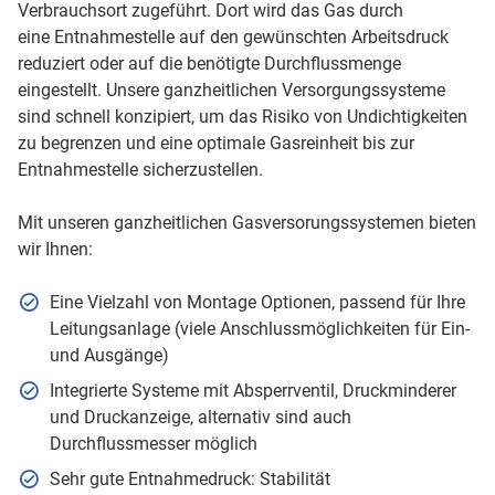
Verbrauchsort zugeführt. Dort wird das Gas durch
eine Entnahmestelle auf den gewünschten Arbeitsdruck
reduziert oder auf die benötigte Durchflussmenge
eingestellt. Unsere ganzheitlichen Versorgungssysteme
sind schnell konzipiert, um das Risiko von Undichtigkeiten
zu begrenzen und eine optimale Gasreinheit bis zur
Entnahmestelle sicherzustellen.
Mit unseren ganzheitlichen Gasversorungssystemen bieten
wir Ihnen:
Eine Vielzahl von Montage Optionen, passend für Ihre
Leitungsanlage (viele Anschlussmöglichkeiten für Ein-
und Ausgänge)
Integrierte Systeme mit Absperrventil, Druckminderer
und Druckanzeige, alternativ sind auch
Durchflussmesser möglich
Sehr gute Entnahmedruck: Stabilität