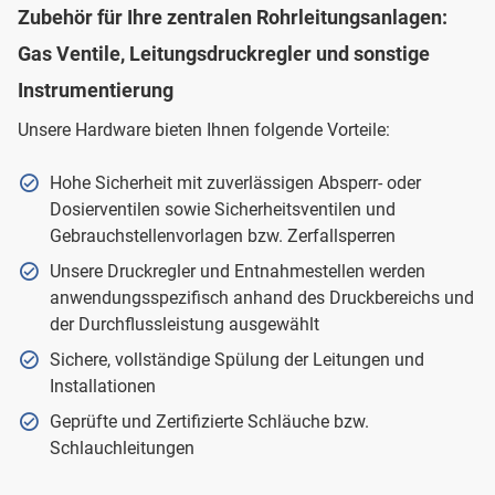
Zubehör für Ihre zentralen Rohrleitungsanlagen:
Gas Ventile, Leitungsdruckregler und sonstige
Instrumentierung
Unsere Hardware bieten Ihnen folgende Vorteile:
Hohe Sicherheit mit zuverlässigen Absperr- oder
Dosierventilen sowie Sicherheitsventilen und
Gebrauchstellenvorlagen bzw. Zerfallsperren
Unsere Druckregler und Entnahmestellen werden
anwendungsspezifisch anhand des Druckbereichs und
der Durchflussleistung ausgewählt
Sichere, vollständige Spülung der Leitungen und
Installationen
Geprüfte und Zertifizierte Schläuche bzw.
Schlauchleitungen