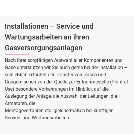
Installationen – Service und
Wartungsarbeiten an ihren
Gasversorgungsanlagen
Nach Ihrer sorgfältigen Auswahl aller Komponenten und
Gase unterstützen wir Sie auch gerne bei der Installation –
schließlich erfordert der Transfer von Gasen und
Gasgemischen von der Quelle zur Entnahmestelle (Point of
Use) besondere Vorkehrungen im Hinblick auf die
Auslegung der Anlage, die Auswahl der Leitungen, die
Armaturen, die
Montageverfahren etc. gleichermaßen bei künftigen
Service- und Wartungsarbeiten.