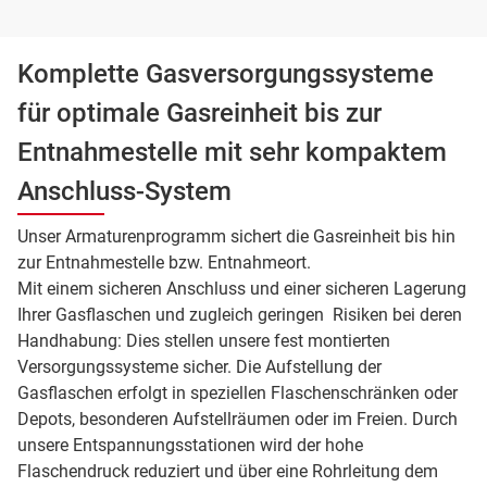
Komplette Gasversorgungssysteme
für optimale Gasreinheit bis zur
Entnahmestelle mit sehr kompaktem
Anschluss-System
Unser Armaturenprogramm sichert die Gasreinheit bis hin
zur Entnahmestelle bzw. Entnahmeort.
Mit einem sicheren Anschluss und einer sicheren Lagerung
Ihrer Gasflaschen und zugleich geringen Risiken bei deren
Handhabung: Dies stellen unsere fest montierten
Versorgungssysteme sicher. Die Aufstellung der
Gasflaschen erfolgt in speziellen Flaschenschränken oder
Depots, besonderen Aufstellräumen oder im Freien. Durch
unsere Entspannungsstationen wird der hohe
Flaschendruck reduziert und über eine Rohrleitung dem