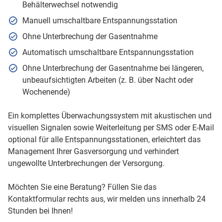
Behälterwechsel notwendig
Manuell umschaltbare Entspannungsstation
Ohne Unterbrechung der Gasentnahme
Automatisch umschaltbare Entspannungsstation
Ohne Unterbrechung der Gasentnahme bei längeren,
unbeaufsichtigten Arbeiten (z. B. über Nacht oder
Wochenende)
Ein komplettes Überwachungssystem mit akustischen und
visuellen Signalen sowie Weiterleitung per SMS oder E-Mail
optional für alle Entspannungsstationen, erleichtert das
Management Ihrer Gasversorgung und verhindert
ungewollte Unterbrechungen der Versorgung.
Möchten Sie eine Beratung? Füllen Sie das
Kontaktformular rechts aus, wir melden uns innerhalb 24
Stunden bei Ihnen!