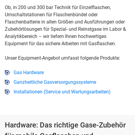
Ob, in 200 und 300 bar Technik für Einzelflaschen,
Umschaltstationen für Flaschenbündel oder
Flaschenbatterie in allen Größen und Ausführungen oder
Zubehörlösungen für Spezial- und Reinstgase im Labor &
Analytikbereich – wir liefern Ihnen hochwertiges
Equipment für das sichere Arbeiten mit Gasflaschen.
Unser Equipment-Angebot umfasst folgende Produkte:
Gas Hardware
Ganzheitliche Gasversorgungssysteme
Installationen (Service und Wartungsarbeiten)
Hardware: Das richtige Gase-Zubehör