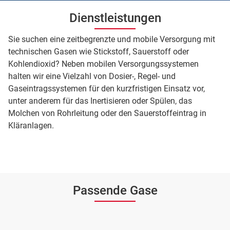
Dienstleistungen
Sie suchen eine zeitbegrenzte und mobile Versorgung mit
technischen Gasen wie Stickstoff, Sauerstoff oder
Kohlendioxid? Neben mobilen Versorgungssystemen
halten wir eine Vielzahl von Dosier-, Regel- und
Gaseintragssystemen für den kurzfristigen Einsatz vor,
unter anderem für das Inertisieren oder Spülen, das
Molchen von Rohrleitung oder den Sauerstoffeintrag in
Kläranlagen.
Passende Gase