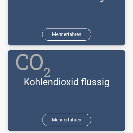
Mehr erfahren
Kohlendioxid flüssig
Mehr erfahren