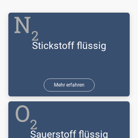
Stickstoff flüssig
Mehr erfahren
Sauerstoff flüssig