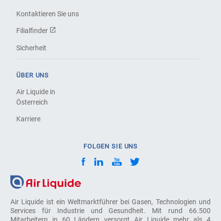
Kontaktieren Sie uns
Filialfinder
Sicherheit
ÜBER UNS
Air Liquide in
Österreich
Karriere
FOLGEN SIE UNS
Air Liquide ist ein Weltmarktführer bei Gasen, Technologien und
Services für Industrie und Gesundheit. Mit rund 66.500
Mitarbeitern in 60 Ländern versorgt Air Liquide mehr als 4