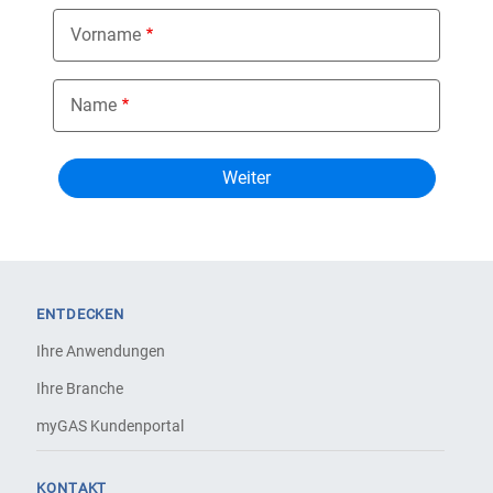
Vorname
Name
ENTDECKEN
Ihre Anwendungen
Ihre Branche
myGAS Kundenportal
KONTAKT