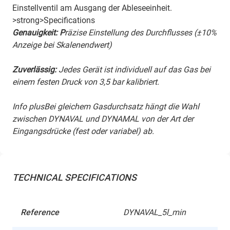
Einstellventil am Ausgang der Ableseeinheit.
>strong>Specifications
Genauigkeit: P
räzise Einstellung des Durchflusses (±10%
Anzeige bei Skalenendwert)
Zuverlässig:
Jedes Gerät ist individuell auf das Gas bei
einem festen Druck von 3,5 bar kalibriert.
Info plusBei gleichem Gasdurchsatz hängt die Wahl
zwischen DYNAVAL und DYNAMAL von der Art der
Eingangsdrücke (fest oder variabel) ab.
TECHNICAL SPECIFICATIONS
Reference
DYNAVAL_5l_min