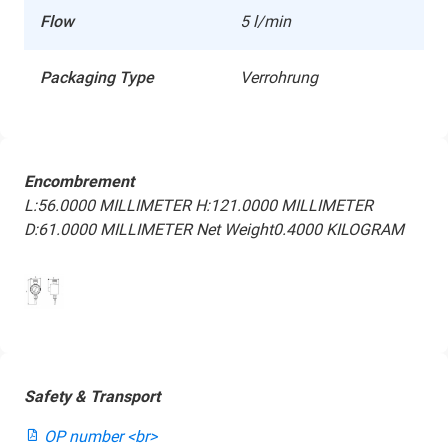
Flow
5 l/min
Packaging Type
Verrohrung
Encombrement
L:56.0000 MILLIMETER
H:121.0000 MILLIMETER
D:61.0000 MILLIMETER
Net Weight0.4000 KILOGRAM
Safety & Transport
OP number <br>