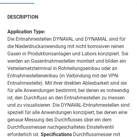
DESCRIPTION
Application Type:
Die Entnahmestellen DYNAVAL und DYNAMAL sind für
die Niederdruckanwendung mit nicht korrosiven reinen
Gasen in Produktionsanlagen und Labors konzipiert. Sie
werden an Gasentnahmestellen montiert und bilden ein
Verteilernetzterminal in Rohrleitungseinbau oder an
Entnahmestelleneinbau (in Verbindung mit der VPN-
Entnahmestelle). Mit ihrer direkten Ablesbarkeit sind sie
für alle Anwendungen bestimmt, bei denen es notwendig
ist, den Durchfluss an den Entnahmestellen zu messen
und zu visualisieren. Die DYNAVAL-Entnahmestellen sind
speziell für alle Anwendungen konzipiert, bei denen eine
genaue Messung des Durchflusses über ein dem
Durchflussmesser nachgeschaltetes Einstellventil
erforderlich ist.
Specifications
Durchflussmesser mit