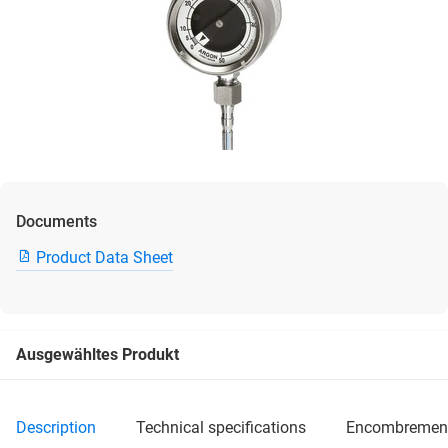
Documents
Product Data Sheet
Ausgewähltes Produkt
description
technical specifications
encombremen