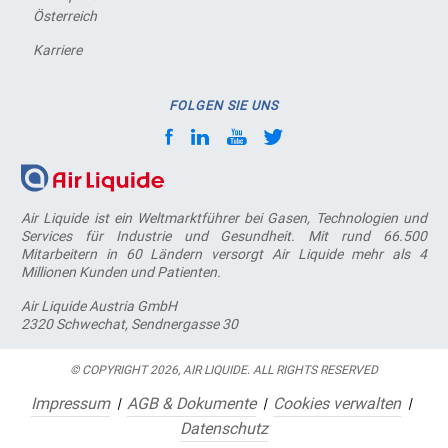
Österreich
Karriere
FOLGEN SIE UNS
Air Liquide ist ein Weltmarktführer bei Gasen, Technologien und
Services für Industrie und Gesundheit. Mit rund 66.500
Mitarbeitern in 60 Ländern versorgt Air Liquide mehr als 4
Millionen Kunden und Patienten.
Air Liquide Austria GmbH
2320 Schwechat, Sendnergasse 30
© COPYRIGHT 2026, AIR LIQUIDE. ALL RIGHTS RESERVED
Impressum
AGB & Dokumente
Cookies verwalten
Datenschutz