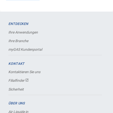
ENTDECKEN
Ihre Anwendungen
Ihre Branche
myGAS Kundenportal
KONTAKT
Kontaktieren Sie uns
Filialfinder
Sicherheit
ÜBER UNS
Air Liquide in