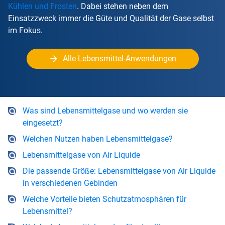
Kühlen und Frosten
. Dabei stehen neben dem
Einsatzzweck immer die Güte und Qualität der Gase selbst
im Fokus.
Alle Lebensmittel-Anwendungen
Was sind Lebensmittelgase und wo werden sie
eingesetzt?
Welchen Nutzen haben Lebensmittelgase?
Lebensmittelgase von Air Liquide
Die passende Größe: Lebensmittelgase von Air Liquide
in verschiedenen Gebinden
Welche Vorteile bieten Schutzatmosphären für
Lebensmittel?