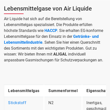
Lebensmittelgase von Air Liquide
Air Liquide hat sich auf die Bereitstellung von
Lebensmittelgas spezialisiert. Die Produkte erfüllen
höchste Standards wie
HACCP
. Sie erhalten EG-konforme
Lebensmittelgase für den Einsatz in der
Getränke- und
Lebensmittelindustrie
. Sehen Sie hier einen Querschnitt
des Sortiments mit den wichtigsten Produkten. Gut zu
wissen: Wir bieten Ihnen mit
ALIGAL
individuell
anpassbare Gasmischungen für Schutzverpackungen an.
Lebensmittelgas
Summenformel
Eigenschaft
Stickstoff
N2
Inertgas,
geschmacksn