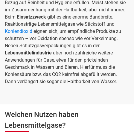
Bezug auf Reinheit und Hygiene erfüllen. Meist stehen sie
im Zusammenhang mit der Haltbarkeit, aber nicht immer:
Beim
Einsatzzweck
gibt es eine enorme Bandbreite.
Reaktionsträge Lebensmittelgase wie Stickstoff und
Kohlendioxid
eignen sich, um empfindliche Produkte zu
schützen – vor Oxidation ebenso wie vor Verkeimung.
Neben Schutzgasverpackungen gibt es in der
Lebensmittelindustrie
aber noch zahlreiche weitere
Anwendungen für Gase, etwa für den prickelnden
Geschmack in Wässern und Bieren. Hierfür muss die
Kohlensäure bzw. das CO2 keimfrei abgefüllt werden.
Dann verlängert sie sogar die Haltbarkeit von Wasser.
Welchen Nutzen haben
Lebensmittelgase?