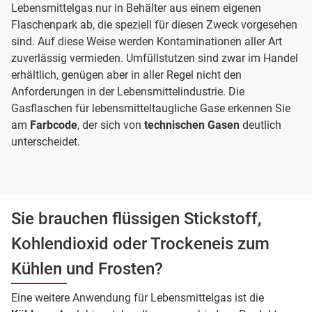
Lebensmittelgas nur in Behälter aus einem eigenen
Flaschenpark ab, die speziell für diesen Zweck vorgesehen
sind. Auf diese Weise werden Kontaminationen aller Art
zuverlässig vermieden. Umfüllstutzen sind zwar im Handel
erhältlich, genügen aber in aller Regel nicht den
Anforderungen in der Lebensmittelindustrie. Die
Gasflaschen für lebensmitteltaugliche Gase erkennen Sie
am
Farbcode
, der sich von
technischen Gasen
deutlich
unterscheidet.
Sie brauchen flüssigen Stickstoff,
Kohlendioxid oder Trockeneis zum
Kühlen und Frosten?
Eine weitere Anwendung für Lebensmittelgas ist die