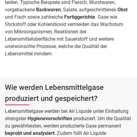
leiden. Typische Beispiele sind Fleisch, Wurstwaren,
vorgebackene
Backwaren
, Salate, aufgeschnittenes
Obst
und Fisch sowie zahlreiche
Fertiggerichte
. Gase wie
Stickstoff oder Kohlendioxid vermeiden das Wachstum
von Mikroorganismen, Reaktionen der
Lebensmitteloberfläche mit Sauerstoff und weitere
unerwünschte Prozesse, welche die Qualität der
Lebensmittel mindern.
Wie werden Lebensmittelgase
produziert und gespeichert?
Lebensmittelgase werden bei Air Liquide unter Einhaltung
strengster
Hygienevorschriften
produziert. Um die Qualität
zu gewährleisten, werden produzierte Gase permanent
beprobt und analysiert
. Zudem füllt Air Liquide