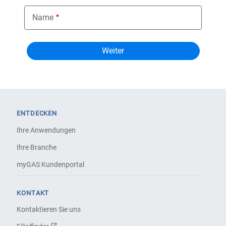
Name
ENTDECKEN
Ihre Anwendungen
Ihre Branche
myGAS Kundenportal
KONTAKT
Kontaktieren Sie uns