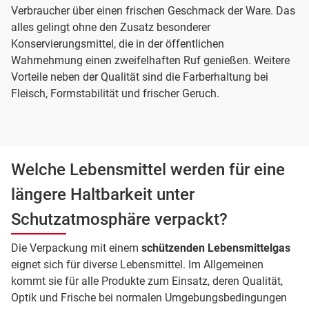
Verbraucher über einen frischen Geschmack der Ware. Das
alles gelingt ohne den Zusatz besonderer
Konservierungsmittel, die in der öffentlichen
Wahrnehmung einen zweifelhaften Ruf genießen. Weitere
Vorteile neben der Qualität sind die Farberhaltung bei
Fleisch, Formstabilität und frischer Geruch.
Welche Lebensmittel werden für eine
längere Haltbarkeit unter
Schutzatmosphäre verpackt?
Die Verpackung mit einem
schützenden Lebensmittelgas
eignet sich für diverse Lebensmittel. Im Allgemeinen
kommt sie für alle Produkte zum Einsatz, deren Qualität,
Optik und Frische bei normalen Umgebungsbedingungen