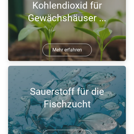
Kohlendioxid für
Gewächshäuser ...
Mehr erfahren
Sauerstoff für die
Fischzucht