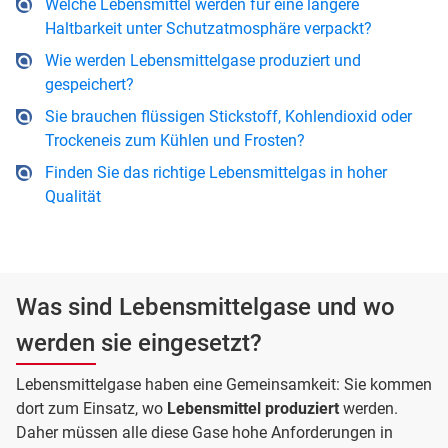
Welche Lebensmittel werden für eine längere
Haltbarkeit unter Schutzatmosphäre verpackt?
Wie werden Lebensmittelgase produziert und
gespeichert?
Sie brauchen flüssigen Stickstoff, Kohlendioxid oder
Trockeneis zum Kühlen und Frosten?
Finden Sie das richtige Lebensmittelgas in hoher
Qualität
Was sind Lebensmittelgase und wo
werden sie eingesetzt?
Lebensmittelgase haben eine Gemeinsamkeit: Sie kommen
dort zum Einsatz, wo
Lebensmittel produziert
werden.
Daher müssen alle diese Gase hohe Anforderungen in