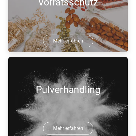
Vorratsschutz
Mehr erfahren
Pulverhandling
Mehr erfahren