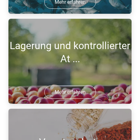
Mehr erfahren
Lagerung und kontrollierter
At ...
Mehr erfahren