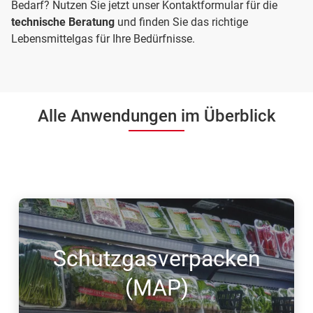
Bedarf? Nutzen Sie jetzt unser Kontaktformular für die
technische Beratung
und finden Sie das richtige
Lebensmittelgas für Ihre Bedürfnisse.
Alle Anwendungen im Überblick
Schutzgasverpacken
(MAP)