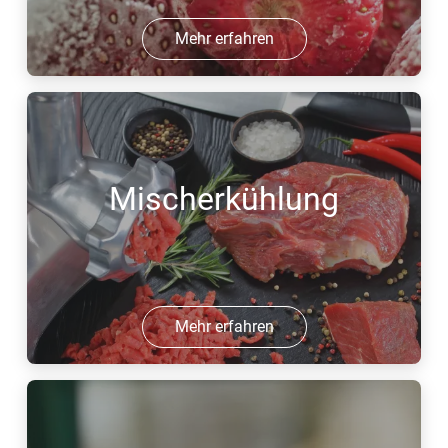
Mehr erfahren
Mischerkühlung
Mehr erfahren