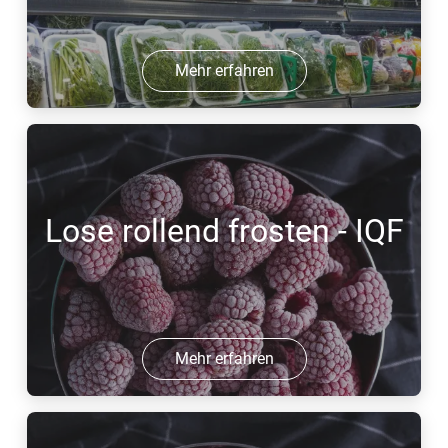
Mehr erfahren
Lose rollend frosten - IQF
Mehr erfahren