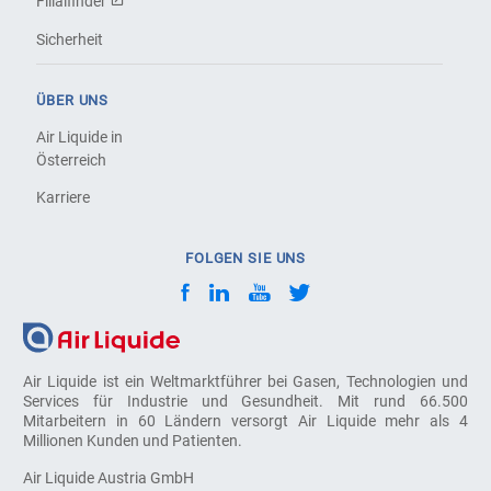
Filialfinder
Sicherheit
ÜBER UNS
Air Liquide in
Österreich
Karriere
FOLGEN SIE UNS
Air Liquide ist ein Weltmarktführer bei Gasen, Technologien und
Services für Industrie und Gesundheit. Mit rund 66.500
Mitarbeitern in 60 Ländern versorgt Air Liquide mehr als 4
Millionen Kunden und Patienten.
Air Liquide Austria GmbH