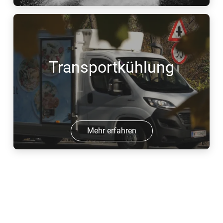
Transportkühlung
Mehr erfahren