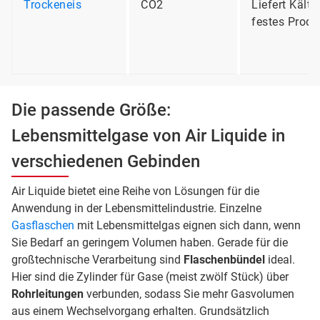
Trockeneis
CO2
Liefert Kälte,
festes Produ
Die passende Größe:
Lebensmittelgase von Air Liquide in
verschiedenen Gebinden
Air Liquide bietet eine Reihe von Lösungen für die
Anwendung in der Lebensmittelindustrie. Einzelne
Gasflaschen
mit Lebensmittelgas eignen sich dann, wenn
Sie Bedarf an geringem Volumen haben. Gerade für die
großtechnische Verarbeitung sind
Flaschenbündel
ideal.
Hier sind die Zylinder für Gase (meist zwölf Stück) über
Rohrleitungen
verbunden, sodass Sie mehr Gasvolumen
aus einem Wechselvorgang erhalten. Grundsätzlich