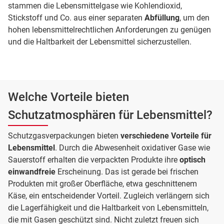
stammen die Lebensmittelgase wie Kohlendioxid,
Stickstoff und Co. aus einer separaten
Abfüllung
, um den
hohen lebensmittelrechtlichen Anforderungen zu genügen
und die Haltbarkeit der Lebensmittel sicherzustellen.
Welche Vorteile bieten
Schutzatmosphären für Lebensmittel?
Schutzgasverpackungen bieten
verschiedene Vorteile für
Lebensmittel
. Durch die Abwesenheit oxidativer Gase wie
Sauerstoff erhalten die verpackten Produkte ihre
optisch
einwandfreie
Erscheinung. Das ist gerade bei frischen
Produkten mit großer Oberfläche, etwa geschnittenem
Käse, ein entscheidender Vorteil. Zugleich verlängern sich
die Lagerfähigkeit und die Haltbarkeit von Lebensmitteln,
die mit Gasen geschützt sind. Nicht zuletzt freuen sich