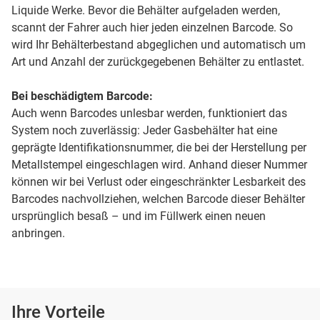
Liquide Werke. Bevor die Behälter aufgeladen werden,
scannt der Fahrer auch hier jeden einzelnen Barcode. So
wird Ihr Behälterbestand abgeglichen und automatisch um
Art und Anzahl der zurückgegebenen Behälter zu entlastet.
Bei beschädigtem Barcode:
Auch wenn Barcodes unlesbar werden, funktioniert das
System noch zuverlässig: Jeder Gasbehälter hat eine
geprägte Identifikationsnummer, die bei der Herstellung per
Metallstempel eingeschlagen wird. Anhand dieser Nummer
können wir bei Verlust oder eingeschränkter Lesbarkeit des
Barcodes nachvollziehen, welchen Barcode dieser Behälter
ursprünglich besaß – und im Füllwerk einen neuen
anbringen.
Ihre Vorteile