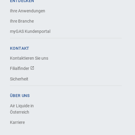
ENTDECKEN
Ihre Anwendungen
Ihre Branche
myGAS Kundenportal
KONTAKT
Kontaktieren Sie uns
Filialfinder
Sicherheit
ÜBER UNS
Air Liquide in
Österreich
Karriere