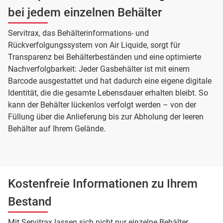
bei jedem einzelnen Behälter
Servitrax, das Behälterinformations- und
Rückverfolgungssystem von Air Liquide, sorgt für
Transparenz bei Behälterbeständen und eine optimierte
Nachverfolgbarkeit: Jeder Gasbehälter ist mit einem
Barcode ausgestattet und hat dadurch eine eigene digitale
Identität, die die gesamte Lebensdauer erhalten bleibt. So
kann der Behälter lückenlos verfolgt werden – von der
Füllung über die Anlieferung bis zur Abholung der leeren
Behälter auf Ihrem Gelände.
Kostenfreie Informationen zu Ihrem
Bestand
Mit Servitrax lassen sich nicht nur einzelne Behälter