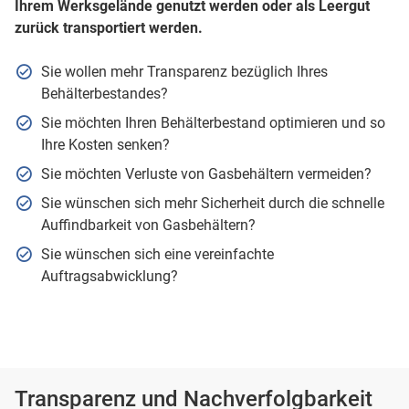
Ihrem Werksgelände genutzt werden oder als Leergut
zurück transportiert werden.
Sie wollen mehr Transparenz bezüglich Ihres
Behälterbestandes?
Sie möchten Ihren Behälterbestand optimieren und so
Ihre Kosten senken?
Sie möchten Verluste von Gasbehältern vermeiden?
Sie wünschen sich mehr Sicherheit durch die schnelle
Auffindbarkeit von Gasbehältern?
Sie wünschen sich eine vereinfachte
Auftragsabwicklung?
Transparenz und Nachverfolgbarkeit