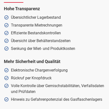
Hohe Transparenz
Übersichtlicher Lagerbestand
Transparente Mietrechnungen
Effiziente Bestandskontrollen
Übersicht über Behälterstandzeiten
Senkung der Miet- und Produktkosten
Mehr Sicherheit und Qualität
Elektronische Chargenverfolgung
Rückruf per Knopfdruck
Volle Kontrolle über Gemischstabilitäten, Verfallsdaten
und Prüfdaten
Hinweis zu Gefahrenpotenzial des Gasflaschenlagers