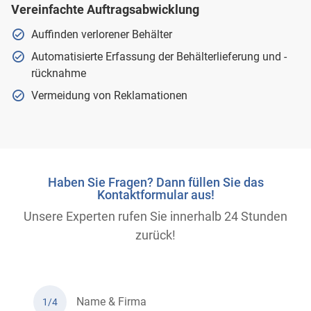
Vereinfachte Auftragsabwicklung
Auffinden verlorener Behälter
Automatisierte Erfassung der Behälterlieferung und -
rücknahme
Vermeidung von Reklamationen
Haben Sie Fragen? Dann füllen Sie das
Kontaktformular aus!
Unsere Experten rufen Sie innerhalb 24 Stunden
zurück!
Name & Firma
1/4