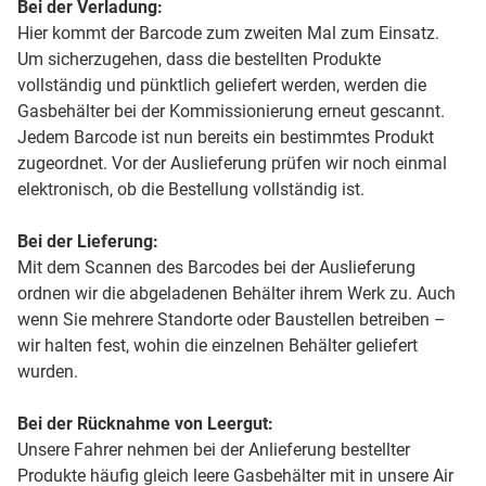
Bei der Verladung:
Hier kommt der Barcode zum zweiten Mal zum Einsatz.
Um sicherzugehen, dass die bestellten Produkte
vollständig und pünktlich geliefert werden, werden die
Gasbehälter bei der Kommissionierung erneut gescannt.
Jedem Barcode ist nun bereits ein bestimmtes Produkt
zugeordnet. Vor der Auslieferung prüfen wir noch einmal
elektronisch, ob die Bestellung vollständig ist.
Bei der Lieferung:
Mit dem Scannen des Barcodes bei der Auslieferung
ordnen wir die abgeladenen Behälter ihrem Werk zu. Auch
wenn Sie mehrere Standorte oder Baustellen betreiben –
wir halten fest, wohin die einzelnen Behälter geliefert
wurden.
Bei der Rücknahme von Leergut:
Unsere Fahrer nehmen bei der Anlieferung bestellter
Produkte häufig gleich leere Gasbehälter mit in unsere Air