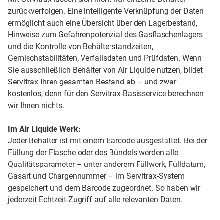
zurückverfolgen. Eine intelligente Verknüpfung der Daten
ermöglicht auch eine Übersicht über den Lagerbestand,
Hinweise zum Gefahrenpotenzial des Gasflaschenlagers
und die Kontrolle von Behälterstandzeiten,
Gemischstabilitäten, Verfallsdaten und Prüfdaten. Wenn
Sie ausschließlich Behälter von Air Liquide nutzen, bildet
Servitrax Ihren gesamten Bestand ab – und zwar
kostenlos, denn für den Servitrax-Basisservice berechnen
wir Ihnen nichts.
Im Air Liquide Werk:
Jeder Behälter ist mit einem Barcode ausgestattet. Bei der
Füllung der Flasche oder des Bündels werden alle
Qualitätsparameter – unter anderem Füllwerk, Fülldatum,
Gasart und Chargennummer – im Servitrax-System
gespeichert und dem Barcode zugeordnet. So haben wir
jederzeit Echtzeit-Zugriff auf alle relevanten Daten.