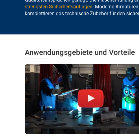
strengsten Sicherheitsauflagen
. Moderne Armaturen
komplettieren das technische Zubehör für den sich
Anwendungsgebiete und Vorteile