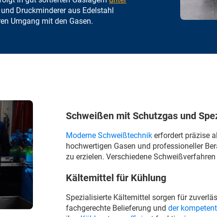
 und Druckminderer aus Edelstahl
eren Umgang mit den Gasen.
Schweißen mit Schutzgas und Spe
Moderne Schweißtechnik
erfordert präzise
hochwertigen Gasen und professioneller Ber
zu erzielen. Verschiedene Schweißverfahren 
Kältemittel für Kühlung
Spezialisierte Kältemittel sorgen für zuverl
fachgerechte Belieferung und
der kompetent