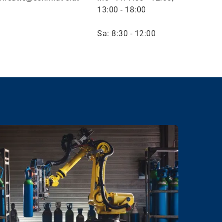
13:00 - 18:00
Sa: 8:30 - 12:00