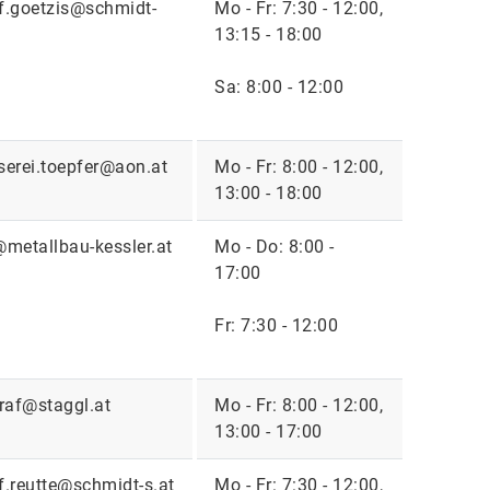
f.goetzis@schmidt-
Mo - Fr: 7:30 - 12:00,
13:15 - 18:00
Sa: 8:00 - 12:00
serei.toepfer@aon.at
Mo - Fr: 8:00 - 12:00,
13:00 - 18:00
@metallbau-kessler.at
Mo - Do: 8:00 -
17:00
Fr: 7:30 - 12:00
graf@staggl.at
Mo - Fr: 8:00 - 12:00,
13:00 - 17:00
f.reutte@schmidt-s.at
Mo - Fr: 7:30 - 12:00,