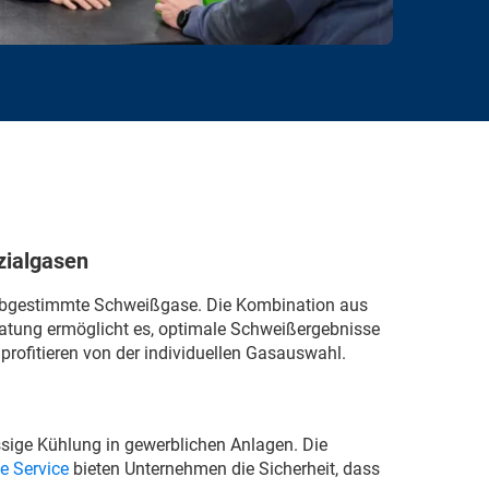
zialgasen
 abgestimmte Schweißgase. Die Kombination aus
atung ermöglicht es, optimale Schweißergebnisse
profitieren von der individuellen Gasauswahl.
ässige Kühlung in gewerblichen Anlagen. Die
e Service
bieten Unternehmen die Sicherheit, dass