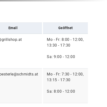
Email
Geöffnet
@grillshop.at
Mo - Fr: 8:00 - 12:00,
13:30 - 17:30
Sa: 9:00 - 12:00
.oesterle@schmidts.at
Mo - Fr: 7:30 - 12:00,
13:15 - 17:30
Sa: 8:00 - 12:00