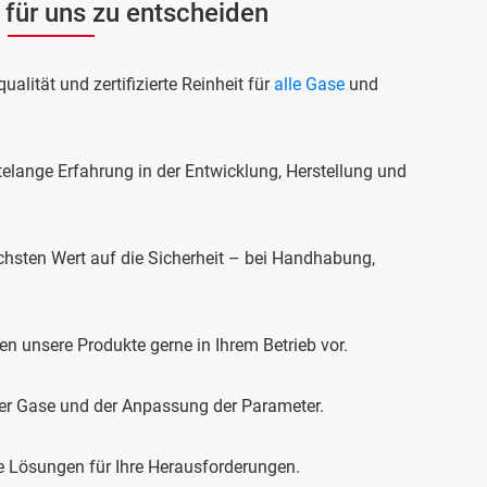
 für uns zu entscheiden
alität und zertifizierte Reinheit für
alle Gase
und
telange Erfahrung in der Entwicklung, Herstellung und
öchsten Wert auf die Sicherheit – bei Handhabung,
en unsere Produkte gerne in Ihrem Betrieb vor.
der Gase und der Anpassung der Parameter.
le Lösungen für Ihre Herausforderungen.