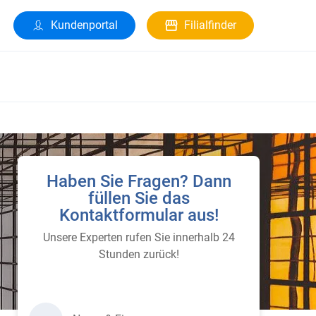
Kundenportal
Filialfinder
Haben Sie Fragen? Dann
füllen Sie das
Kontaktformular aus!
Unsere Experten rufen Sie innerhalb 24
Stunden zurück!